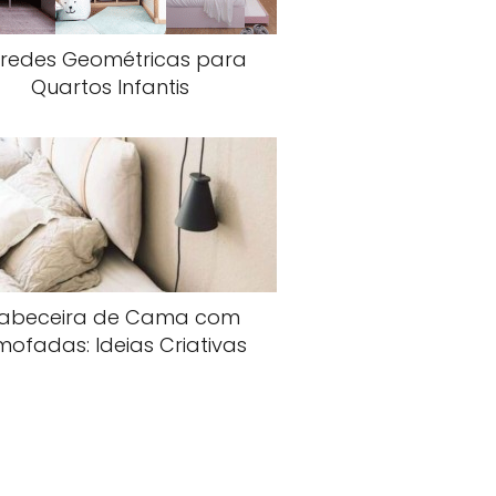
redes Geométricas para
Quartos Infantis
abeceira de Cama com
mofadas: Ideias Criativas