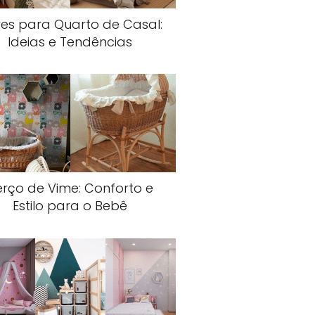
es para Quarto de Casal:
Ideias e Tendências
erço de Vime: Conforto e
Estilo para o Bebê