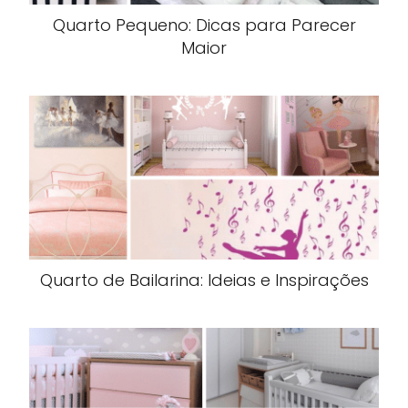
Quarto Pequeno: Dicas para Parecer
Maior
Quarto de Bailarina: Ideias e Inspirações