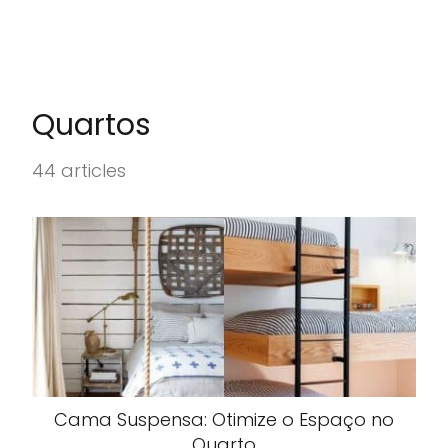
Quartos
44 articles
Cama Suspensa: Otimize o Espaço no
Quarto