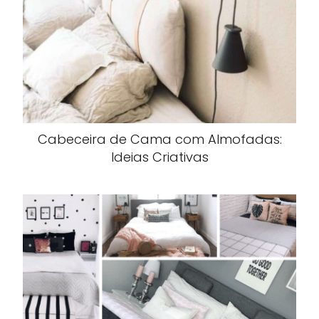
Cabeceira de Cama com Almofadas:
Ideias Criativas