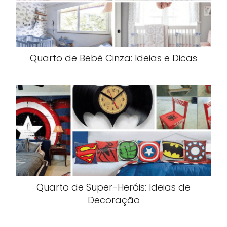
Quarto de Bebê Cinza: Ideias e Dicas
Quarto de Super-Heróis: Ideias de
Decoração