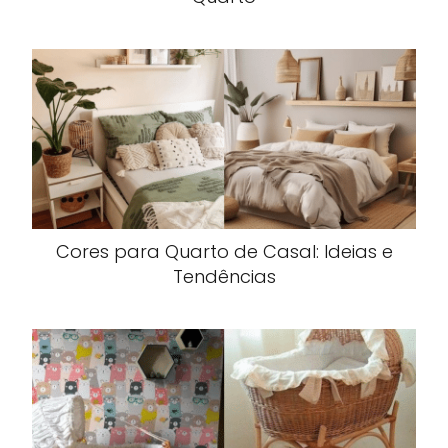
Cores para Quarto de Casal: Ideias e
Tendências