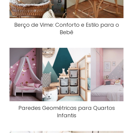
Berço de Vime: Conforto e Estilo para o
Bebê
Paredes Geométricas para Quartos
Infantis