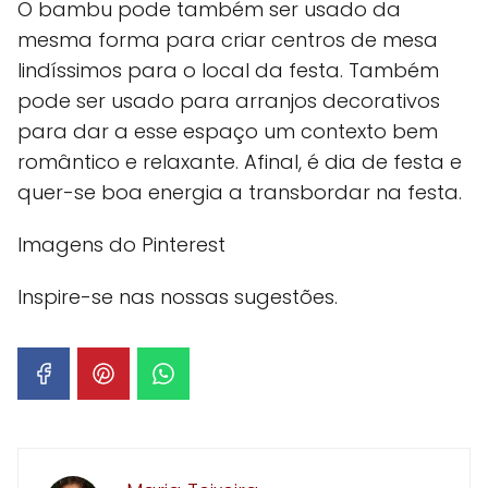
O bambu pode também ser usado da
mesma forma para criar centros de mesa
lindíssimos para o local da festa. Também
pode ser usado para arranjos decorativos
para dar a esse espaço um contexto bem
romântico e relaxante. Afinal, é dia de festa e
quer-se boa energia a transbordar na festa.
Imagens do Pinterest
Inspire-se nas nossas sugestões.