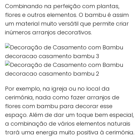
Combinando na perfeição com plantas,
flores e outros elementos. O bambu é assim
um material muito versátil que permite criar
inúmeros arranjos decorativos.
Por exemplo, na igreja ou no local da
cerimónia, nada como fazer arranjos de
flores com bambu para decorar esse
espaço. Além de dar um toque bem especial,
a combinação de vários elementos naturais
trará uma energia muito positiva à cerimónia.