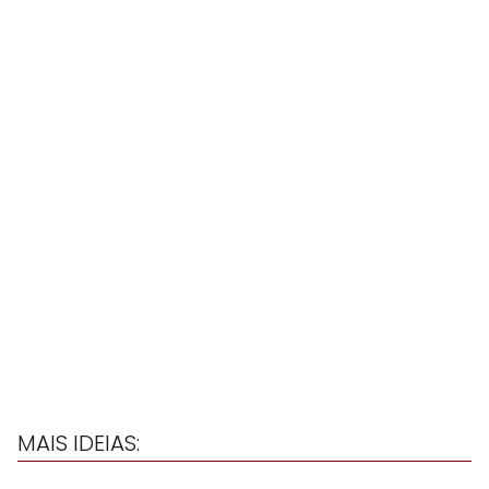
MAIS IDEIAS: