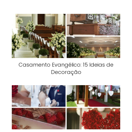
Casamento Evangélico: 15 Ideias de
Decoração