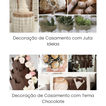
Decoração de Casamento com Juta:
Ideias
Decoração de Casamento com Tema
Chocolate