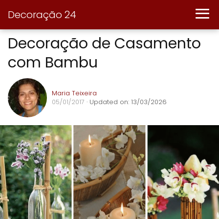
Decoração 24
Decoração de Casamento
com Bambu
Maria Teixeira
05/01/2017
· Updated on: 13/03/2026