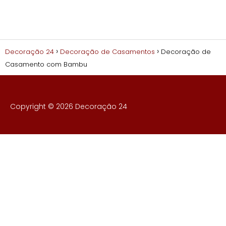
Decoração 24
Decoração de Casamentos
Decoração de
Casamento com Bambu
Copyright © 2026 Decoração 24