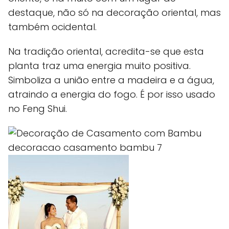
destaque, não só na decoração oriental, mas
também ocidental.
Na tradição oriental, acredita-se que esta
planta traz uma energia muito positiva.
Simboliza a união entre a madeira e a água,
atraindo a energia do fogo. É por isso usado
no Feng Shui.