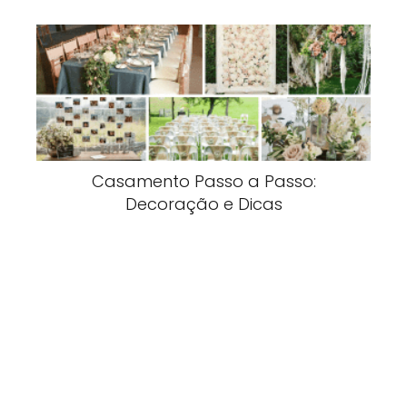
Casamento Passo a Passo:
Decoração e Dicas