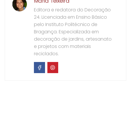
Maria Teixeira
Editora e redatora do Decoração
24. Licenciada em Ensino Básico
pelo Instituto Politécnico de
Bragança. Especializada em
decoração de jardins, artesanato
e projetos com materiais
reciclados.