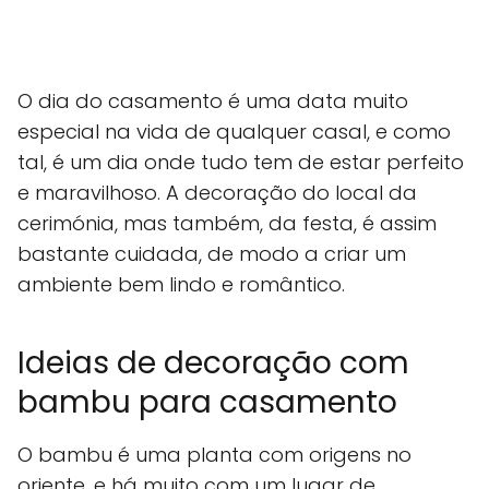
O dia do casamento é uma data muito
especial na vida de qualquer casal, e como
tal, é um dia onde tudo tem de estar perfeito
e maravilhoso. A decoração do local da
cerimónia, mas também, da festa, é assim
bastante cuidada, de modo a criar um
ambiente bem lindo e romântico.
Ideias de decoração com
bambu para casamento
O bambu é uma planta com origens no
oriente, e há muito com um lugar de