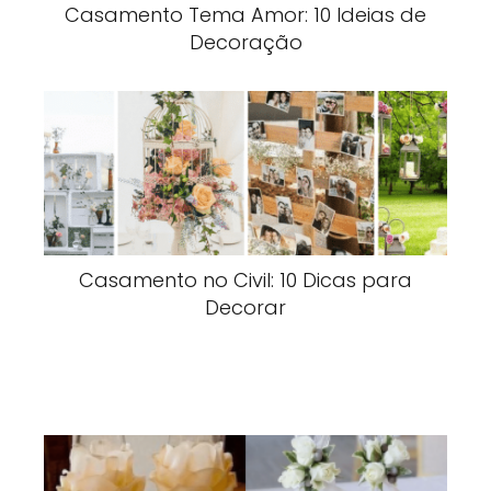
Casamento Tema Amor: 10 Ideias de
Decoração
Casamento no Civil: 10 Dicas para
Decorar