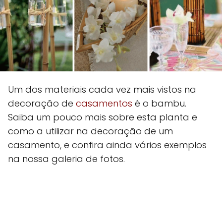
Um dos materiais cada vez mais vistos na
decoração de
casamentos
é o bambu.
Saiba um pouco mais sobre esta planta e
como a utilizar na decoração de um
casamento, e confira ainda vários exemplos
na nossa galeria de fotos.