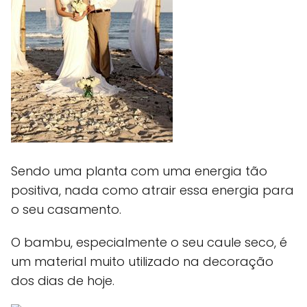
Sendo uma planta com uma energia tão
positiva, nada como atrair essa energia para
o seu casamento.
O bambu, especialmente o seu caule seco, é
um material muito utilizado na decoração
dos dias de hoje.