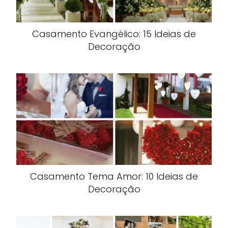
Casamento Evangélico: 15 Ideias de
Decoração
Casamento Tema Amor: 10 Ideias de
Decoração