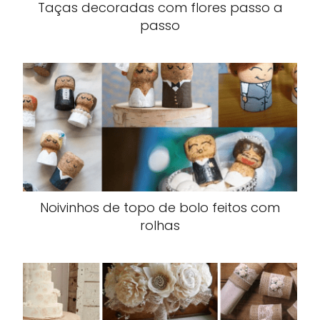
Taças decoradas com flores passo a
passo
Noivinhos de topo de bolo feitos com
rolhas