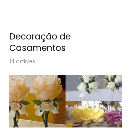
Decoração de
Casamentos
14 articles