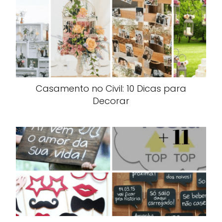
Casamento no Civil: 10 Dicas para
Decorar