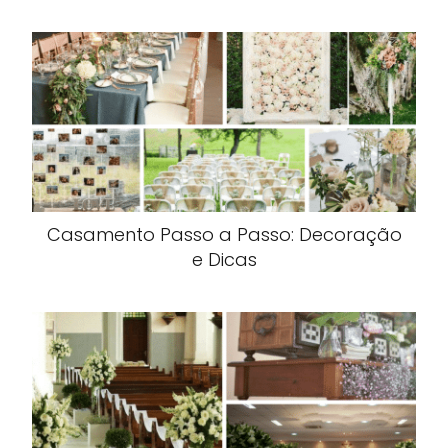
Casamento Passo a Passo: Decoração
e Dicas