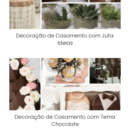
Decoração de Casamento com Juta:
Ideias
Decoração de Casamento com Tema
Chocolate