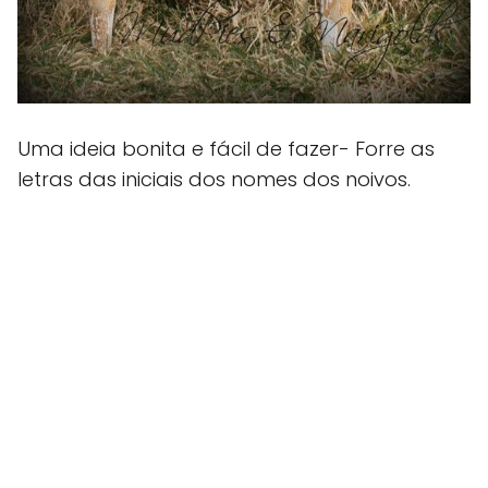
Uma ideia bonita e fácil de fazer- Forre as
letras das iniciais dos nomes dos noivos.