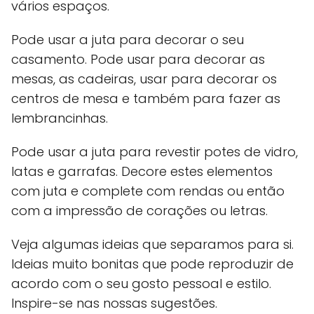
vários espaços.
Pode usar a juta para decorar o seu
casamento. Pode usar para decorar as
mesas, as cadeiras, usar para decorar os
centros de mesa e também para fazer as
lembrancinhas.
Pode usar a juta para revestir potes de vidro,
latas e garrafas. Decore estes elementos
com juta e complete com rendas ou então
com a impressão de corações ou letras.
Veja algumas ideias que separamos para si.
Ideias muito bonitas que pode reproduzir de
acordo com o seu gosto pessoal e estilo.
Inspire-se nas nossas sugestões.