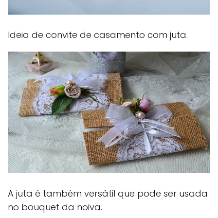
Ideia de convite de casamento com juta.
A juta é também versátil que pode ser usada
no bouquet da noiva.