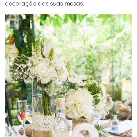
decoração das suas mesas.