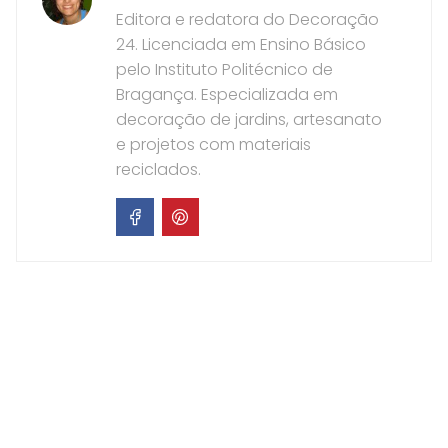
Editora e redatora do Decoração
24. Licenciada em Ensino Básico
pelo Instituto Politécnico de
Bragança. Especializada em
decoração de jardins, artesanato
e projetos com materiais
reciclados.