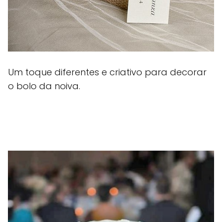
Um toque diferentes e criativo para decorar
o bolo da noiva.