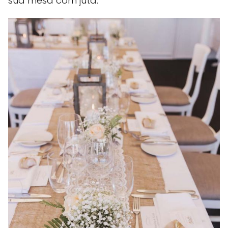
sua mesa com juta.