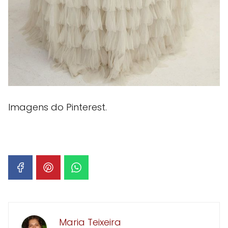
Imagens do Pinterest.
Maria Teixeira