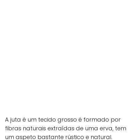
A juta é um tecido grosso é formado por
fibras naturais extraídas de uma erva, tem
um aspeto bastante rústico e natural.