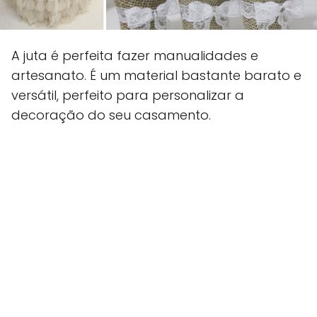
A juta é perfeita fazer manualidades e
artesanato. É um material bastante barato e
versátil, perfeito para personalizar a
decoração do seu casamento.