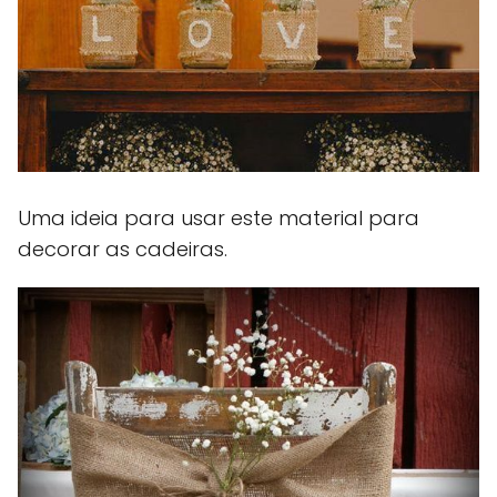
Uma ideia para usar este material para
decorar as cadeiras.