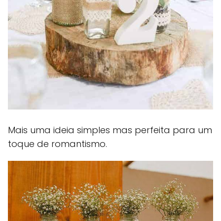
Mais uma ideia simples mas perfeita para um
toque de romantismo.