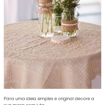
Para uma ideia simples e original decore a