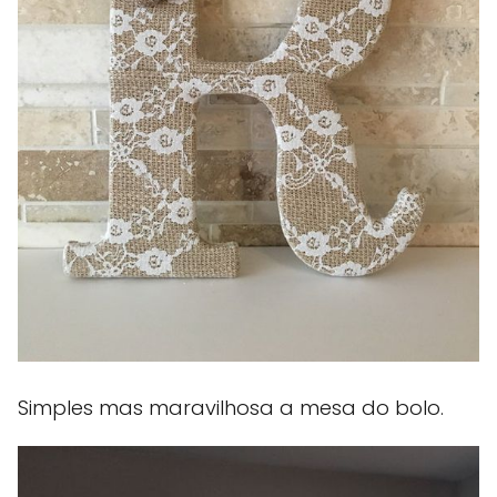
Simples mas maravilhosa a mesa do bolo.