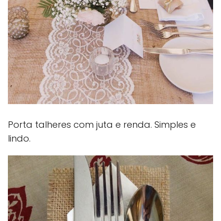
Porta talheres com juta e renda. Simples e
lindo.