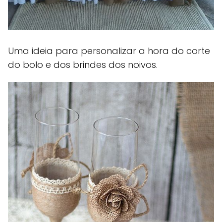
Uma ideia para personalizar a hora do corte
do bolo e dos brindes dos noivos.