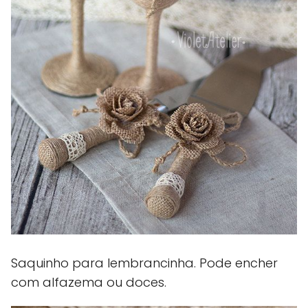
Saquinho para lembrancinha. Pode encher
com alfazema ou doces.