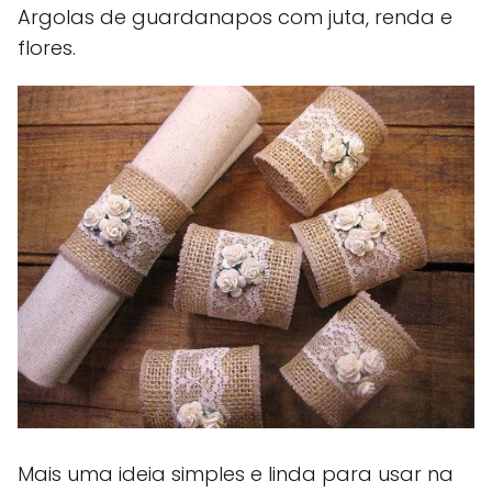
Argolas de guardanapos com juta, renda e
flores.
Mais uma ideia simples e linda para usar na