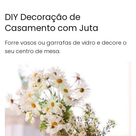
DIY Decoração de
Casamento com Juta
Forre vasos ou garrafas de vidro e decore o
seu centro de mesa.