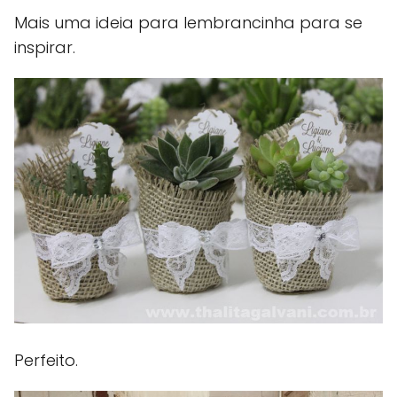
Mais uma ideia para lembrancinha para se
inspirar.
Perfeito.