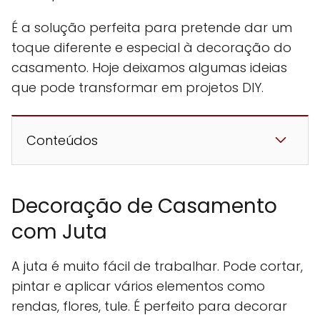
É a solução perfeita para pretende dar um
toque diferente e especial à decoração do
casamento. Hoje deixamos algumas ideias
que pode transformar em projetos DIY.
Conteúdos
Decoração de Casamento
com Juta
A juta é muito fácil de trabalhar. Pode cortar,
pintar e aplicar vários elementos como
rendas, flores, tule. É perfeito para decorar