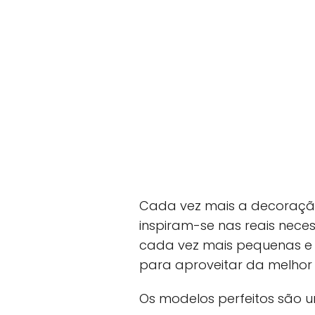
Cada vez mais a decoração
inspiram-se nas reais nece
cada vez mais pequenas e é
para aproveitar da melhor
Os modelos perfeitos são u