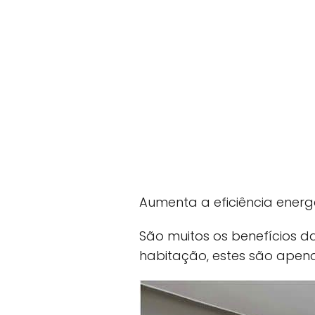
Aumenta a eficiência energ
São muitos os benefícios da
habitação, estes são apena