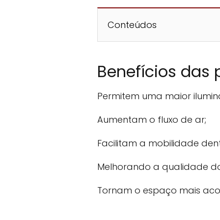
Conteúdos
Benefícios das 
Permitem uma maior ilumin
Aumentam o fluxo de ar;
Facilitam a mobilidade den
Melhorando a qualidade do
Tornam o espaço mais aco