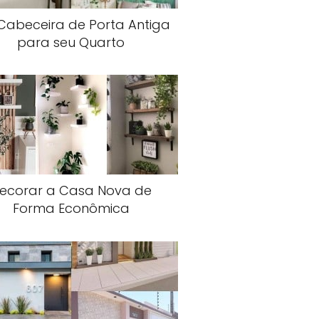
 Cabeceira de Porta Antiga
para seu Quarto
ecorar a Casa Nova de
Forma Econômica