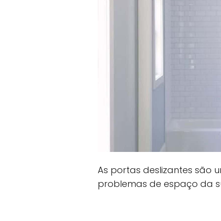
As portas deslizantes são 
problemas de espaço da s