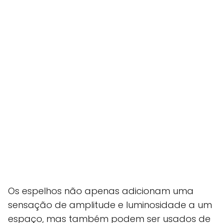
Os espelhos não apenas adicionam uma
sensação de amplitude e luminosidade a um
espaço, mas também podem ser usados de