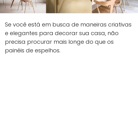
Se você está em busca de maneiras criativas
e elegantes para decorar sua casa, não
precisa procurar mais longe do que os
painéis de espelhos.