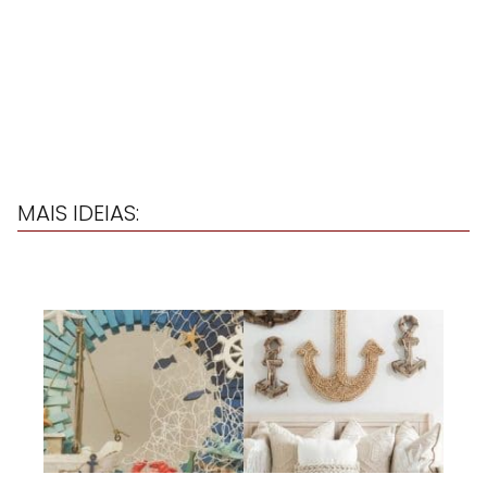
MAIS IDEIAS: