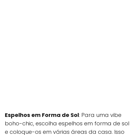
Espelhos em Forma de Sol
: Para uma vibe
boho-chic, escolha espelhos em forma de sol
e coloque-os em várias áreas da casa. Isso