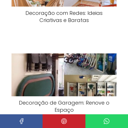
Decoração com Redes: Ideias
Criativas e Baratas
Decoração de Garagem: Renove o
Espaço