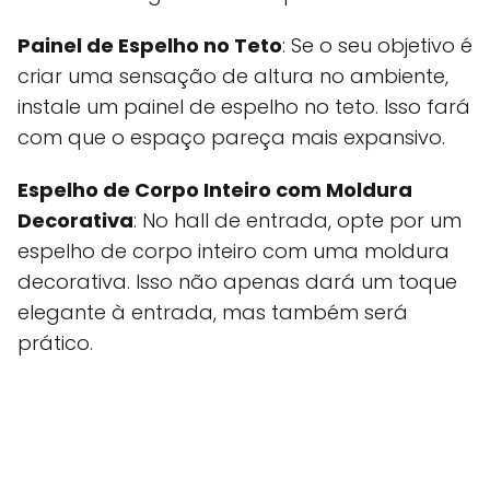
Painel de Espelho no Teto
: Se o seu objetivo é
criar uma sensação de altura no ambiente,
instale um painel de espelho no teto. Isso fará
com que o espaço pareça mais expansivo.
Espelho de Corpo Inteiro com Moldura
Decorativa
: No hall de entrada, opte por um
espelho de corpo inteiro com uma moldura
decorativa. Isso não apenas dará um toque
elegante à entrada, mas também será
prático.