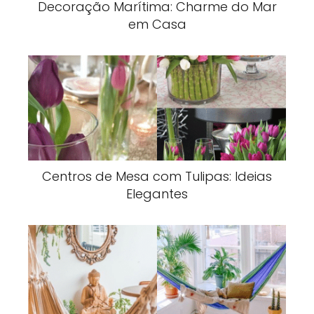
Decoração Marítima: Charme do Mar
em Casa
Centros de Mesa com Tulipas: Ideias
Elegantes