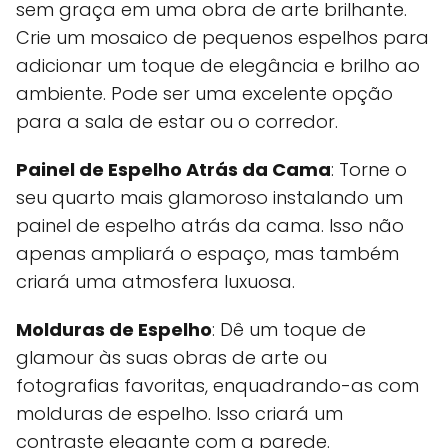
sem graça em uma obra de arte brilhante.
Crie um mosaico de pequenos espelhos para
adicionar um toque de elegância e brilho ao
ambiente. Pode ser uma excelente opção
para a sala de estar ou o corredor.
Painel de Espelho Atrás da Cama
: Torne o
seu quarto mais glamoroso instalando um
painel de espelho atrás da cama. Isso não
apenas ampliará o espaço, mas também
criará uma atmosfera luxuosa.
Molduras de Espelho
: Dê um toque de
glamour às suas obras de arte ou
fotografias favoritas, enquadrando-as com
molduras de espelho. Isso criará um
contraste elegante com a parede.