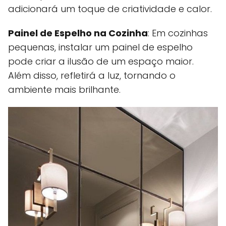
adicionará um toque de criatividade e calor.
Painel de Espelho na Cozinha
: Em cozinhas
pequenas, instalar um painel de espelho
pode criar a ilusão de um espaço maior.
Além disso, refletirá a luz, tornando o
ambiente mais brilhante.