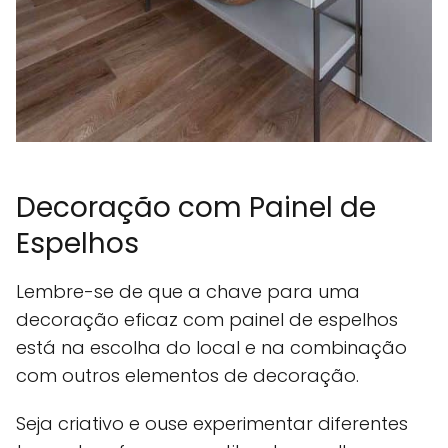
Decoração com Painel de
Espelhos
Lembre-se de que a chave para uma
decoração eficaz com painel de espelhos
está na escolha do local e na combinação
com outros elementos de decoração.
Seja criativo e ouse experimentar diferentes