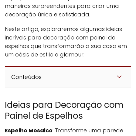
maneiras surpreendentes para criar uma
decoração única e sofisticada.
Neste artigo, exploraremos algumas ideias
incríveis para decoração com painel de
espelhos que transformarão a sua casa em
um oásis de estilo e glamour.
Conteúdos
Ideias para Decoração com
Painel de Espelhos
Espelho Mosaico
: Transforme uma parede