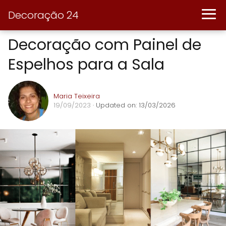
Decoração 24
Decoração com Painel de
Espelhos para a Sala
Maria Teixeira
19/09/2023
· Updated on: 13/03/2026