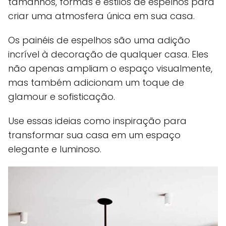
tamanhos, formas e estilos de espelhos para
criar uma atmosfera única em sua casa.
Os painéis de espelhos são uma adição
incrível à decoração de qualquer casa. Eles
não apenas ampliam o espaço visualmente,
mas também adicionam um toque de
glamour e sofisticação.
Use essas ideias como inspiração para
transformar sua casa em um espaço
elegante e luminoso.