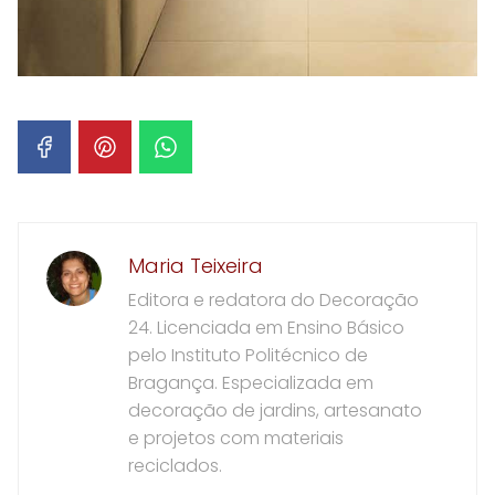
Maria Teixeira
Editora e redatora do Decoração
24. Licenciada em Ensino Básico
pelo Instituto Politécnico de
Bragança. Especializada em
decoração de jardins, artesanato
e projetos com materiais
reciclados.