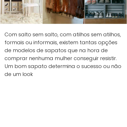
Com salto sem salto, com atilhos sem atilhos,
formais ou informais, existem tantas opções
de modelos de sapatos que na hora de
comprar nenhuma mulher conseguir resistir.
Um bom sapato determina o sucesso ou não
de um look