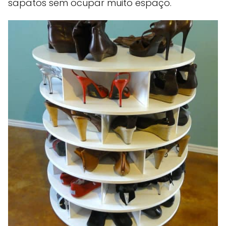
sapatos sem ocupar muito espaço.