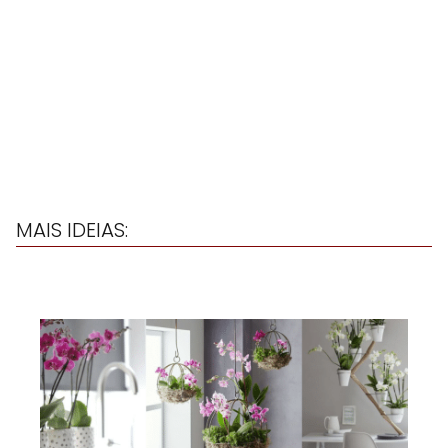
MAIS IDEIAS: