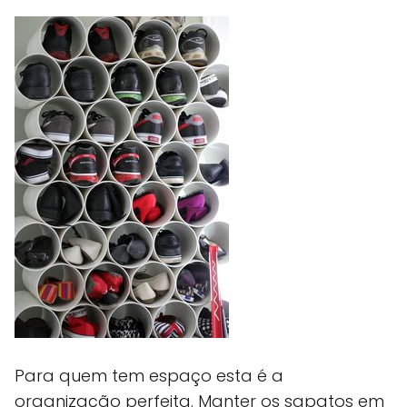
Para quem tem espaço esta é a
organização perfeita. Manter os sapatos em