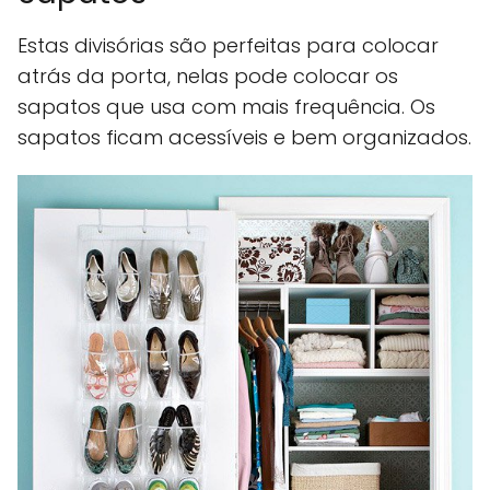
Estas divisórias são perfeitas para colocar
atrás da porta, nelas pode colocar os
sapatos que usa com mais frequência. Os
sapatos ficam acessíveis e bem organizados.