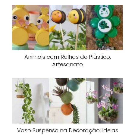
Animais com Rolhas de Plástico:
Artesanato
Vaso Suspenso na Decoração: Ideias