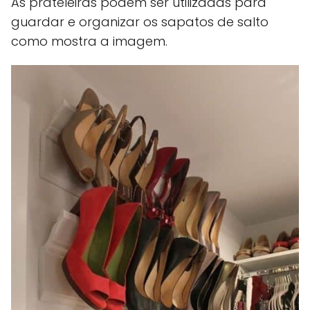
As prateleiras podem ser utilizadas para
guardar e organizar os sapatos de salto
como mostra a imagem.