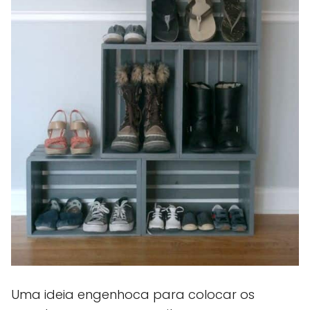
Uma ideia engenhoca para colocar os