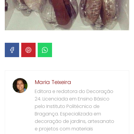
Maria Teixeira
Editora e redatora do Decoração
24. Licenciada em Ensino Básico
pelo Instituto Politécnico de
Bragança. Especializada em
decoração de jardins, artesanato
e projetos com materiais