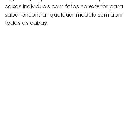
caixas individuais com fotos no exterior para
saber encontrar qualquer modelo sem abrir
todas as caixas.