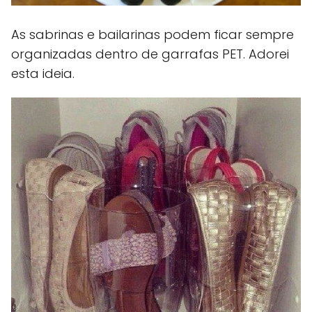
As sabrinas e bailarinas podem ficar sempre
organizadas dentro de garrafas PET. Adorei
esta ideia.