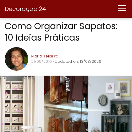
Decoração 24
Como Organizar Sapatos:
10 Ideias Práticas
Maria Teixeira
21/09/2016
· Updated on: 13/03/2026