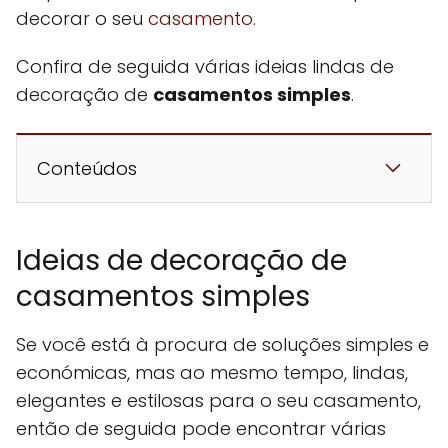
decorar o seu
casamento
.
Confira de seguida várias ideias lindas de
decoração de
casamentos simples
.
Conteúdos
Ideias de decoração de
casamentos simples
Se você está à procura de soluções simples e
económicas, mas ao mesmo tempo, lindas,
elegantes e estilosas para o seu casamento,
então de seguida pode encontrar várias