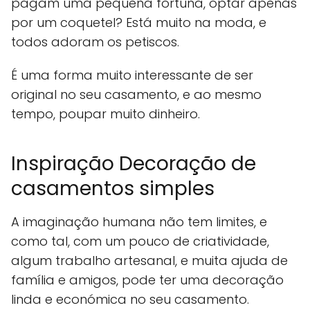
pagam uma pequena fortuna, optar apenas
por um coquetel? Está muito na moda, e
todos adoram os petiscos.
É uma forma muito interessante de ser
original no seu casamento, e ao mesmo
tempo, poupar muito dinheiro.
Inspiração Decoração de
casamentos simples
A imaginação humana não tem limites, e
como tal, com um pouco de criatividade,
algum trabalho artesanal, e muita ajuda de
família e amigos, pode ter uma decoração
linda e económica no seu casamento.