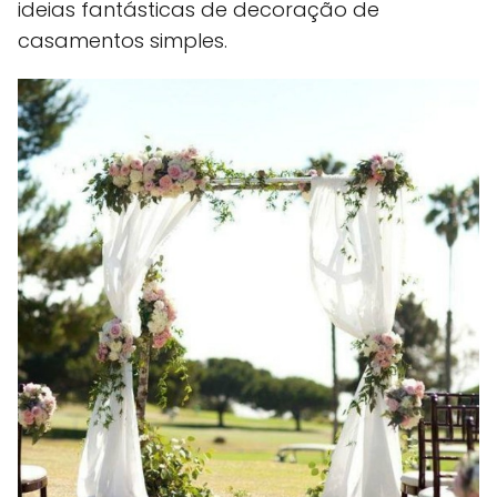
ideias fantásticas de decoração de
casamentos simples.