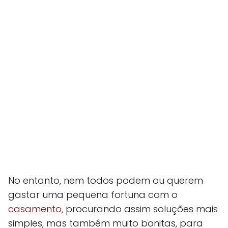
No entanto, nem todos podem ou querem
gastar uma pequena fortuna com o
casamento
, procurando assim soluções mais
simples, mas também muito bonitas, para