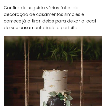
Confira de seguida várias fotos de
decoração de casamentos simples e
comece já a tirar ideias para deixar o local
do seu casamento lindo e perfeito.