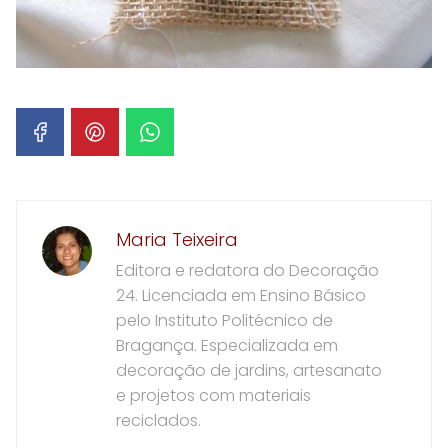
Maria Teixeira
Editora e redatora do Decoração
24. Licenciada em Ensino Básico
pelo Instituto Politécnico de
Bragança. Especializada em
decoração de jardins, artesanato
e projetos com materiais
reciclados.