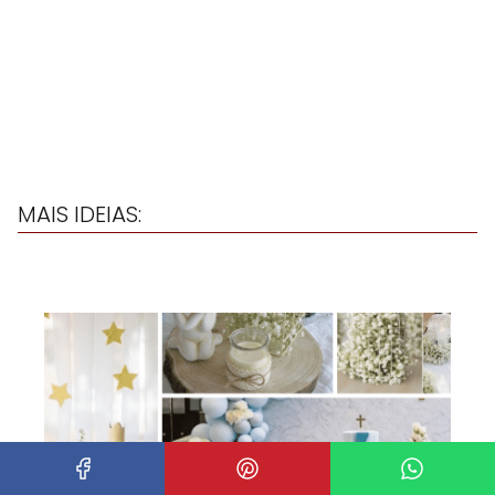
MAIS IDEIAS: