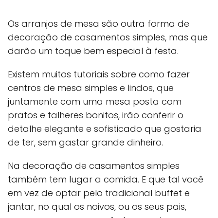
Os arranjos de mesa são outra forma de
decoração de casamentos simples, mas que
darão um toque bem especial à festa.
Existem muitos tutoriais sobre como fazer
centros de mesa simples e lindos, que
juntamente com uma mesa posta com
pratos e talheres bonitos, irão conferir o
detalhe elegante e sofisticado que gostaria
de ter, sem gastar grande dinheiro.
Na decoração de casamentos simples
também tem lugar a comida. E que tal você
em vez de optar pelo tradicional buffet e
jantar, no qual os noivos, ou os seus pais,