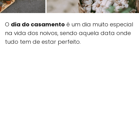
O
dia do casamento
é um dia muito especial
na vida dos noivos, sendo aquela data onde
tudo tem de estar perfeito.