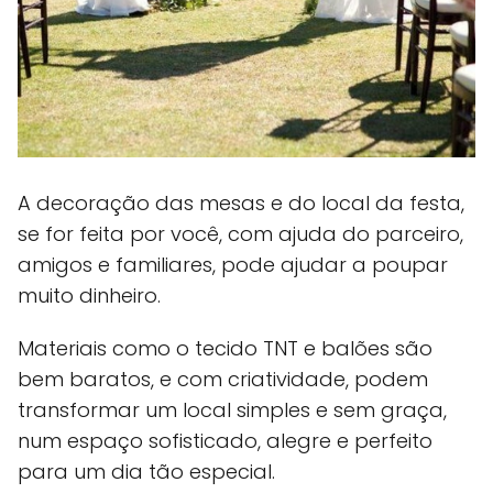
A decoração das mesas e do local da festa,
se for feita por você, com ajuda do parceiro,
amigos e familiares, pode ajudar a poupar
muito dinheiro.
Materiais como o tecido TNT e balões são
bem baratos, e com criatividade, podem
transformar um local simples e sem graça,
num espaço sofisticado, alegre e perfeito
para um dia tão especial.