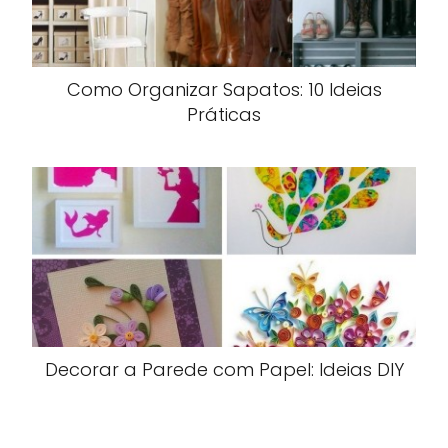
Como Organizar Sapatos: 10 Ideias
Práticas
Decorar a Parede com Papel: Ideias DIY