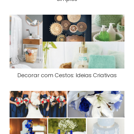
Decorar com Cestos: Ideias Criativas