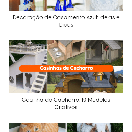
Decoração de Casamento Azul: Ideias e
Dicas
Casinha de Cachorro: 10 Modelos
Criativos