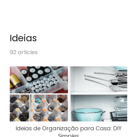
Ideias
92 articles
Ideias de Organização para Casa: DIY
Simples