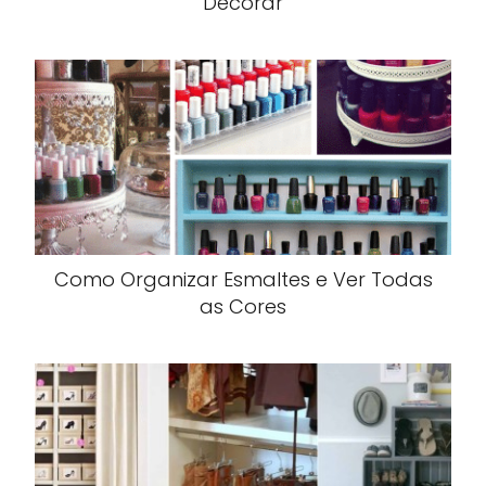
Decorar
Como Organizar Esmaltes e Ver Todas
as Cores