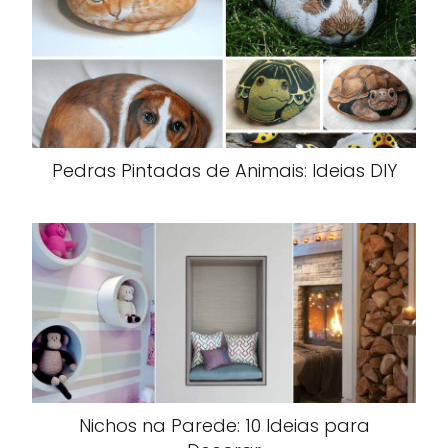
Pedras Pintadas de Animais: Ideias DIY
Nichos na Parede: 10 Ideias para