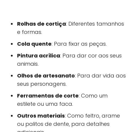
Rolhas de cortiça
: Diferentes tamanhos
e formas.
Cola quente
: Para fixar as peças.
Pintura acrílica
: Para dar cor aos seus
animais.
Olhos de artesanato
: Para dar vida aos
seus personagens.
Ferramentas de corte
: Como um
estilete ou uma faca.
Outros materiais
: Como feltro, arame
ou palitos de dente, para detalhes