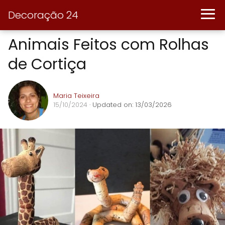
Decoração 24
Animais Feitos com Rolhas
de Cortiça
Maria Teixeira
15/10/2024
· Updated on: 13/03/2026