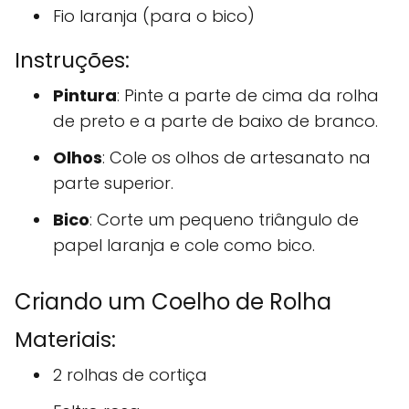
Fio laranja (para o bico)
Instruções:
Pintura
: Pinte a parte de cima da rolha
de preto e a parte de baixo de branco.
Olhos
: Cole os olhos de artesanato na
parte superior.
Bico
: Corte um pequeno triângulo de
papel laranja e cole como bico.
Criando um Coelho de Rolha
Materiais:
2 rolhas de cortiça