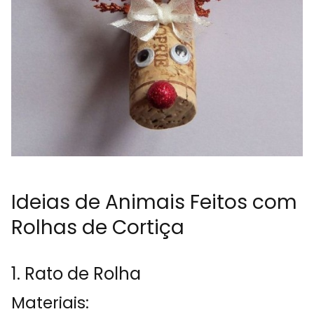
Ideias de Animais Feitos com
Rolhas de Cortiça
1. Rato de Rolha
Materiais: