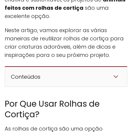
feitos com rolhas de cortiça
são uma
excelente opção.
Neste artigo, vamos explorar as várias
maneiras de reutilizar rolhas de cortiça para
criar criaturas adoráveis, além de dicas e
inspirações para o seu próximo projeto.
Conteúdos
Por Que Usar Rolhas de
Cortiça?
As rolhas de cortiça são uma opção