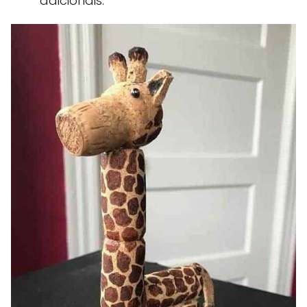
adicionais.