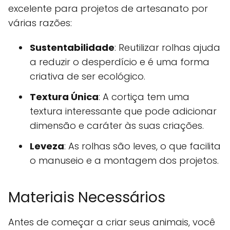
excelente para projetos de artesanato por
várias razões:
Sustentabilidade
: Reutilizar rolhas ajuda
a reduzir o desperdício e é uma forma
criativa de ser ecológico.
Textura Única
: A cortiça tem uma
textura interessante que pode adicionar
dimensão e caráter às suas criações.
Leveza
: As rolhas são leves, o que facilita
o manuseio e a montagem dos projetos.
Materiais Necessários
Antes de começar a criar seus animais, você