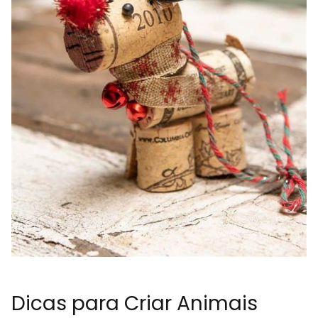
Dicas para Criar Animais