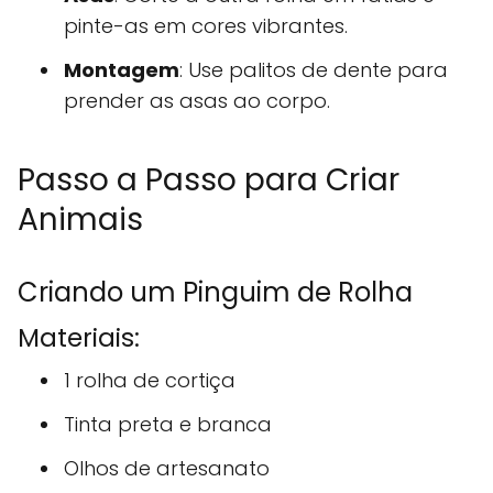
pinte-as em cores vibrantes.
Montagem
: Use palitos de dente para
prender as asas ao corpo.
Passo a Passo para Criar
Animais
Criando um Pinguim de Rolha
Materiais:
1 rolha de cortiça
Tinta preta e branca
Olhos de artesanato