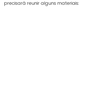
precisará reunir alguns materiais: