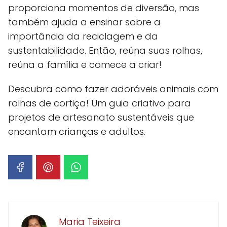
proporciona momentos de diversão, mas
também ajuda a ensinar sobre a
importância da reciclagem e da
sustentabilidade. Então, reúna suas rolhas,
reúna a família e comece a criar!
Descubra como fazer adoráveis animais com
rolhas de cortiça! Um guia criativo para
projetos de artesanato sustentáveis que
encantam crianças e adultos.
Maria Teixeira