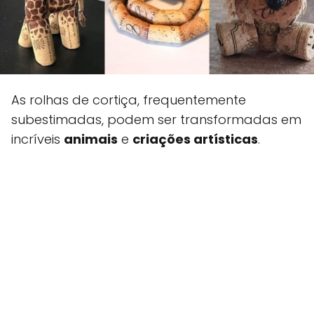
As rolhas de cortiça, frequentemente
subestimadas, podem ser transformadas em
incríveis
animais
e
criações artísticas
.