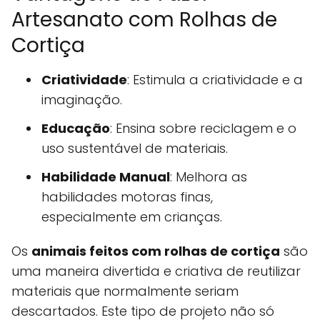
Artesanato com Rolhas de
Cortiça
Criatividade
: Estimula a criatividade e a
imaginação.
Educação
: Ensina sobre reciclagem e o
uso sustentável de materiais.
Habilidade Manual
: Melhora as
habilidades motoras finas,
especialmente em crianças.
Os
animais feitos com rolhas de cortiça
são
uma maneira divertida e criativa de reutilizar
materiais que normalmente seriam
descartados. Este tipo de projeto não só