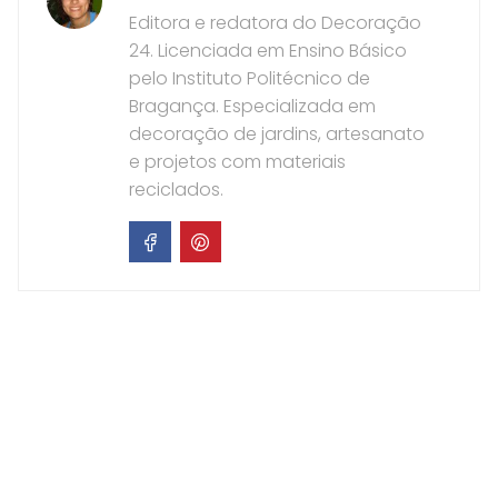
Editora e redatora do Decoração
24. Licenciada em Ensino Básico
pelo Instituto Politécnico de
Bragança. Especializada em
decoração de jardins, artesanato
e projetos com materiais
reciclados.