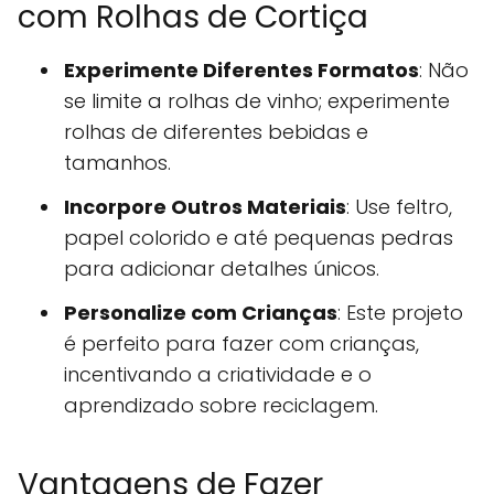
com Rolhas de Cortiça
Experimente Diferentes Formatos
: Não
se limite a rolhas de vinho; experimente
rolhas de diferentes bebidas e
tamanhos.
Incorpore Outros Materiais
: Use feltro,
papel colorido e até pequenas pedras
para adicionar detalhes únicos.
Personalize com Crianças
: Este projeto
é perfeito para fazer com crianças,
incentivando a criatividade e o
aprendizado sobre reciclagem.
Vantagens de Fazer