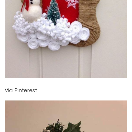
Via Pinterest