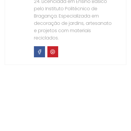
24. Licenciada em Ensino Básico
pelo Instituto Politécnico de
Bragança. Especializada em
decoração de jardins, artesanato
e projetos com materiais
reciclados.