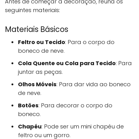
Antes de começar a decoração, reúna os
seguintes materiais:
Materiais Básicos
Feltro ou Tecido
: Para o corpo do
boneco de neve.
Cola Quente ou Cola para Tecido
: Para
juntar as peças.
Olhos Móveis
: Para dar vida ao boneco
de neve.
Botões
: Para decorar o corpo do
boneco.
Chapéu
: Pode ser um mini chapéu de
feltro ou um gorro.