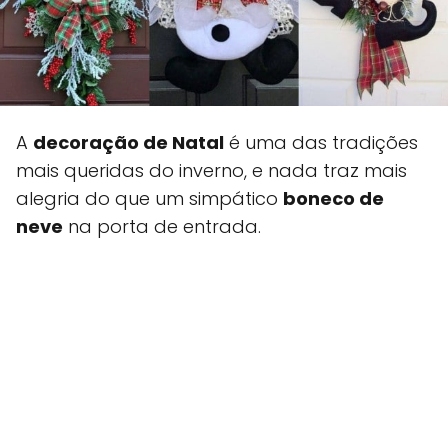
A
decoração de Natal
é uma das tradições
mais queridas do inverno, e nada traz mais
alegria do que um simpático
boneco de
neve
na porta de entrada.