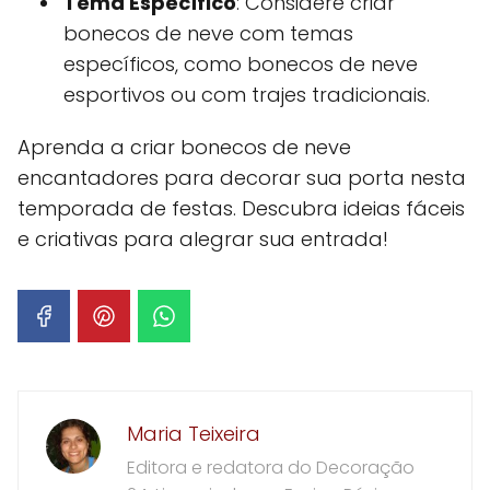
Tema Específico
: Considere criar
bonecos de neve com temas
específicos, como bonecos de neve
esportivos ou com trajes tradicionais.
Aprenda a criar bonecos de neve
encantadores para decorar sua porta nesta
temporada de festas. Descubra ideias fáceis
e criativas para alegrar sua entrada!
Maria Teixeira
Editora e redatora do Decoração