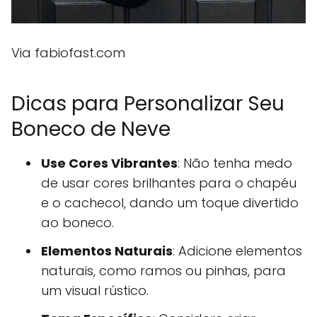
Via fabiofast.com
Dicas para Personalizar Seu
Boneco de Neve
Use Cores Vibrantes
: Não tenha medo
de usar cores brilhantes para o chapéu
e o cachecol, dando um toque divertido
ao boneco.
Elementos Naturais
: Adicione elementos
naturais, como ramos ou pinhas, para
um visual rústico.