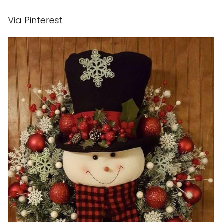
Via Pinterest