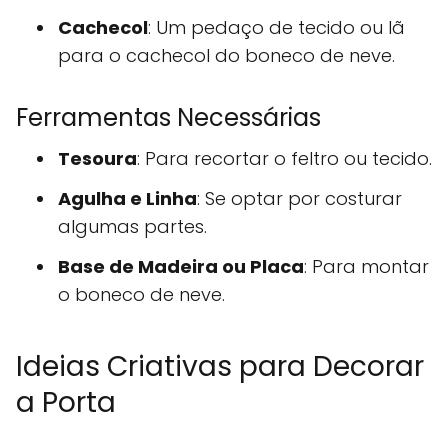
Cachecol
: Um pedaço de tecido ou lã
para o cachecol do boneco de neve.
Ferramentas Necessárias
Tesoura
: Para recortar o feltro ou tecido.
Agulha e Linha
: Se optar por costurar
algumas partes.
Base de Madeira ou Placa
: Para montar
o boneco de neve.
Ideias Criativas para Decorar
a Porta