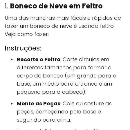
1.
Boneco de Neve em Feltro
Uma das maneiras mais fáceis e rápidas de
fazer um boneco de neve é usando feltro.
Veja como fazer:
Instruções:
Recorte o Feltro
: Corte círculos em
diferentes tamanhos para formar o
corpo do boneco (um grande para a
base, um médio para o tronco e um
pequeno para a cabeça).
Monte as Peças
: Cole ou costure as
peças, começando pela base e
seguindo para cima.