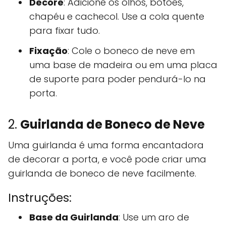
Decore
: Adicione os olhos, botões,
chapéu e cachecol. Use a cola quente
para fixar tudo.
Fixação
: Cole o boneco de neve em
uma base de madeira ou em uma placa
de suporte para poder pendurá-lo na
porta.
2.
Guirlanda de Boneco de Neve
Uma guirlanda é uma forma encantadora
de decorar a porta, e você pode criar uma
guirlanda de boneco de neve facilmente.
Instruções:
Base da Guirlanda
: Use um aro de