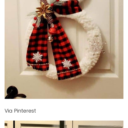
Via Pinterest