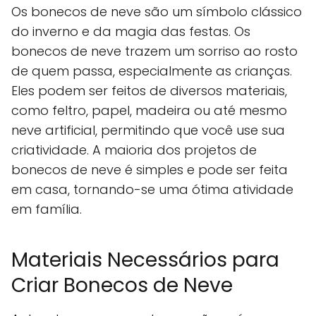
Os bonecos de neve são um símbolo clássico
do inverno e da magia das festas. Os
bonecos de neve trazem um sorriso ao rosto
de quem passa, especialmente as crianças.
Eles podem ser feitos de diversos materiais,
como feltro, papel, madeira ou até mesmo
neve artificial, permitindo que você use sua
criatividade. A maioria dos projetos de
bonecos de neve é simples e pode ser feita
em casa, tornando-se uma ótima atividade
em família.
Materiais Necessários para
Criar Bonecos de Neve