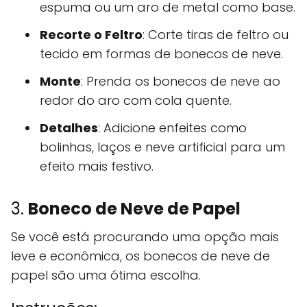
espuma ou um aro de metal como base.
Recorte o Feltro
: Corte tiras de feltro ou
tecido em formas de bonecos de neve.
Monte
: Prenda os bonecos de neve ao
redor do aro com cola quente.
Detalhes
: Adicione enfeites como
bolinhas, laços e neve artificial para um
efeito mais festivo.
3.
Boneco de Neve de Papel
Se você está procurando uma opção mais
leve e econômica, os bonecos de neve de
papel são uma ótima escolha.