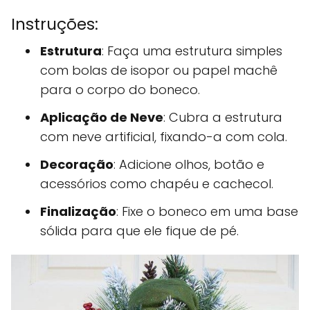
Instruções:
Estrutura
: Faça uma estrutura simples
com bolas de isopor ou papel machê
para o corpo do boneco.
Aplicação de Neve
: Cubra a estrutura
com neve artificial, fixando-a com cola.
Decoração
: Adicione olhos, botão e
acessórios como chapéu e cachecol.
Finalização
: Fixe o boneco em uma base
sólida para que ele fique de pé.