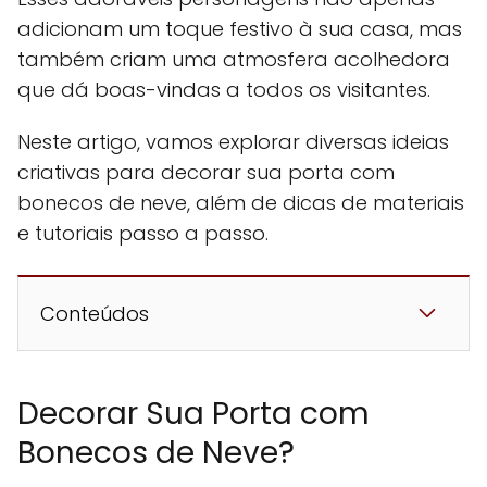
adicionam um toque festivo à sua casa, mas
também criam uma atmosfera acolhedora
que dá boas-vindas a todos os visitantes.
Neste artigo, vamos explorar diversas ideias
criativas para decorar sua porta com
bonecos de neve, além de dicas de materiais
e tutoriais passo a passo.
Conteúdos
Decorar Sua Porta com
Bonecos de Neve?