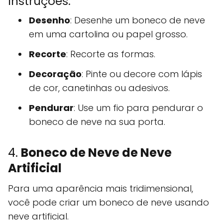
Instruções:
Desenho
: Desenhe um boneco de neve
em uma cartolina ou papel grosso.
Recorte
: Recorte as formas.
Decoração
: Pinte ou decore com lápis
de cor, canetinhas ou adesivos.
Pendurar
: Use um fio para pendurar o
boneco de neve na sua porta.
4.
Boneco de Neve de Neve
Artificial
Para uma aparência mais tridimensional,
você pode criar um boneco de neve usando
neve artificial.