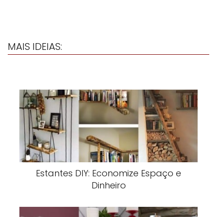
MAIS IDEIAS:
Estantes DIY: Economize Espaço e
Dinheiro