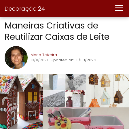
Decoração 24
Maneiras Criativas de
Reutilizar Caixas de Leite
Maria Teixeira
10/11/2021
· Updated on: 13/03/2026