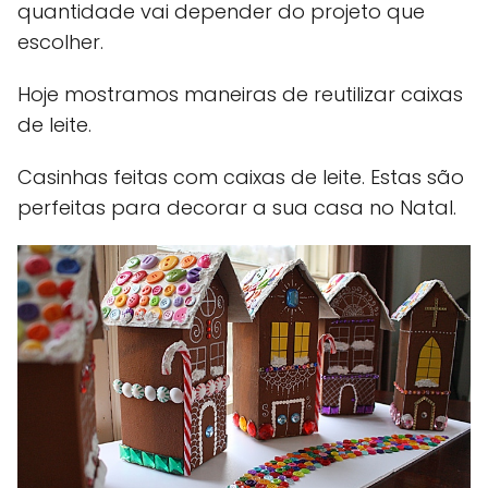
quantidade vai depender do projeto que
escolher.
Hoje mostramos maneiras de reutilizar caixas
de leite.
Casinhas feitas com caixas de leite. Estas são
perfeitas para decorar a sua casa no Natal.