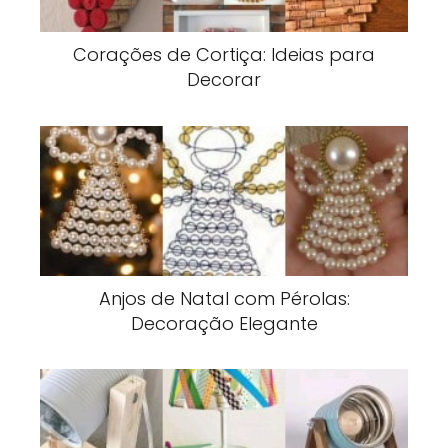
Corações de Cortiça: Ideias para
Decorar
Anjos de Natal com Pérolas:
Decoração Elegante