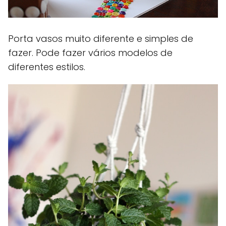
Porta vasos muito diferente e simples de
fazer. Pode fazer vários modelos de
diferentes estilos.