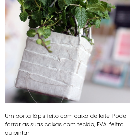
Um porta lápis feito com caixa de leite. Pode
forrar as suas caixas com tecido, EVA, feltro
ou pintar.