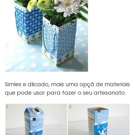
Simles e dlicado, mais uma opçã de materiais
que pode usar para fazer o seu artesanato.