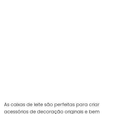
As caixas de leite são perfeitas para criar
acessórios de decoração originais e bem