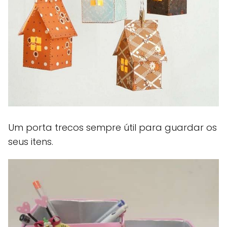
Um porta trecos sempre útil para guardar os
seus itens.