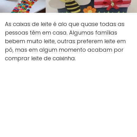
As caixas de leite é alo que quase todas as
pessoas têm em casa. Algumas famílias
bebem muito leite, outras preferem leite em
pó, mas em algum momento acabam por
comprar leite de caixinha.