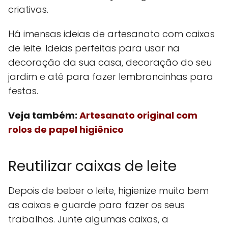
criativas.
Há imensas ideias de artesanato com caixas
de leite. Ideias perfeitas para usar na
decoração da sua casa, decoração do seu
jardim e até para fazer lembrancinhas para
festas.
Veja também:
Artesanato original com
rolos de papel higiênico
Reutilizar caixas de leite
Depois de beber o leite, higienize muito bem
as caixas e guarde para fazer os seus
trabalhos. Junte algumas caixas, a