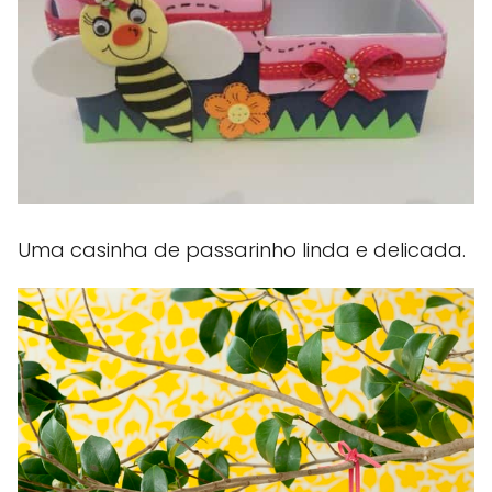
Uma casinha de passarinho linda e delicada.