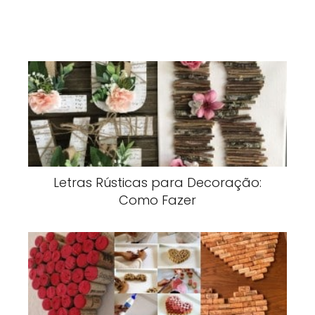
Letras Rústicas para Decoração:
Como Fazer