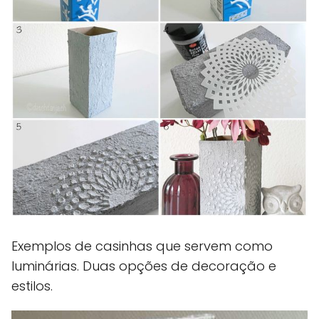
Exemplos de casinhas que servem como
luminárias. Duas opções de decoração e
estilos.