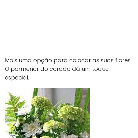
Mais uma opção para colocar as suas flores.
O pormenor do cordão dá um toque
especial.