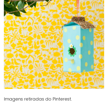
Imagens retiradas do Pinterest.