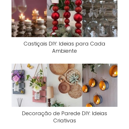
Castiçais DIY: Ideias para Cada
Ambiente
Decoração de Parede DIY: Ideias
Criativas