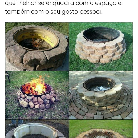
que melhor se enquadra com o espaço e
também com o seu gosto pessoal.