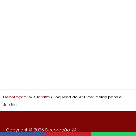
Decoração 24
Jardim
Fogueira ao Ar Livre: Ideias para o
Jardim
Copyright © 2026 Decoração 24