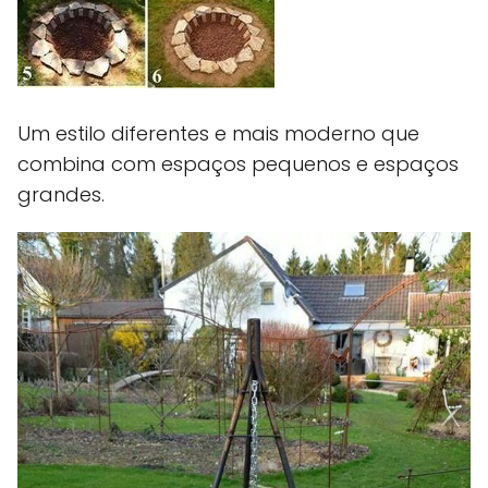
Um estilo diferentes e mais moderno que
combina com espaços pequenos e espaços
grandes.