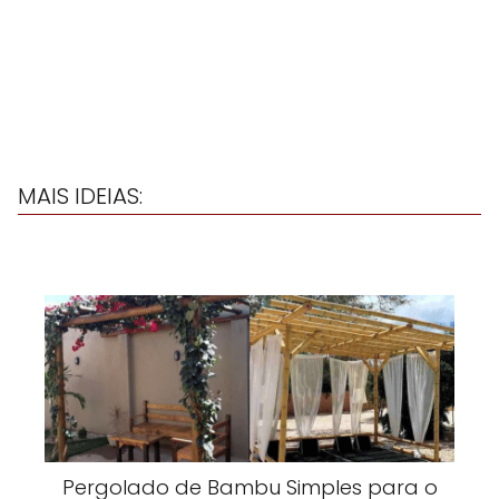
MAIS IDEIAS:
Pergolado de Bambu Simples para o