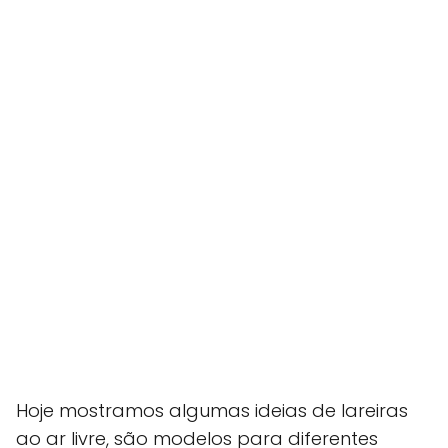
Hoje mostramos algumas ideias de lareiras
ao ar livre, são modelos para diferentes