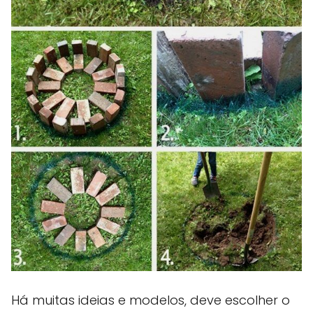
Há muitas ideias e modelos, deve escolher o