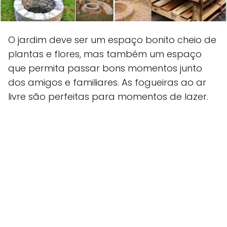
O jardim deve ser um espaço bonito cheio de
plantas e flores, mas também um espaço
que permita passar bons momentos junto
dos amigos e familiares. As fogueiras ao ar
livre são perfeitas para momentos de lazer.