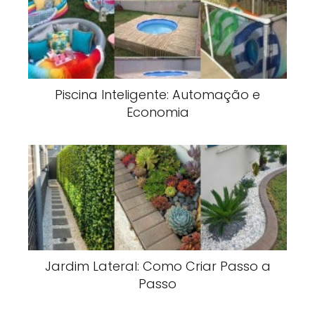
Piscina Inteligente: Automação e
Economia
Jardim Lateral: Como Criar Passo a
Passo