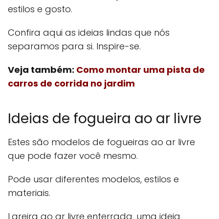
estilos e gosto.
Confira aqui as ideias lindas que nós
separamos para si. Inspire-se.
Veja também:
Como montar uma pista de
carros de corrida no jardim
Ideias de fogueira ao ar livre
Estes são modelos de fogueiras ao ar livre
que pode fazer você mesmo.
Pode usar diferentes modelos, estilos e
materiais.
Lareira ao ar livre enterrada, uma ideia