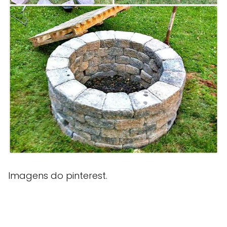
Imagens do pinterest.