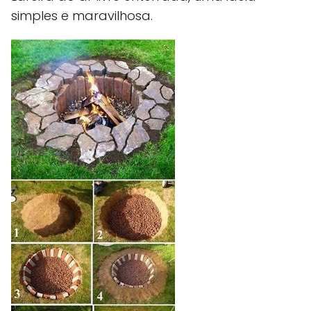
simples e maravilhosa.