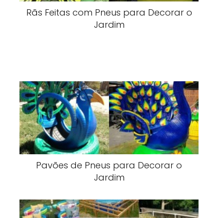
Rãs Feitas com Pneus para Decorar o
Jardim
Pavões de Pneus para Decorar o
Jardim