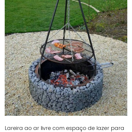
Lareira ao ar livre com espaço de lazer para