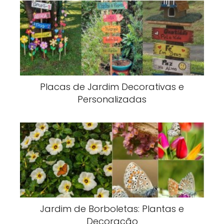
Placas de Jardim Decorativas e
Personalizadas
Jardim de Borboletas: Plantas e
Decoração