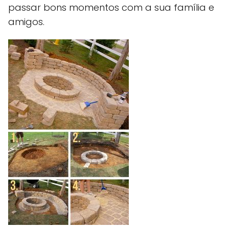
passar bons momentos com a sua família e
amigos.