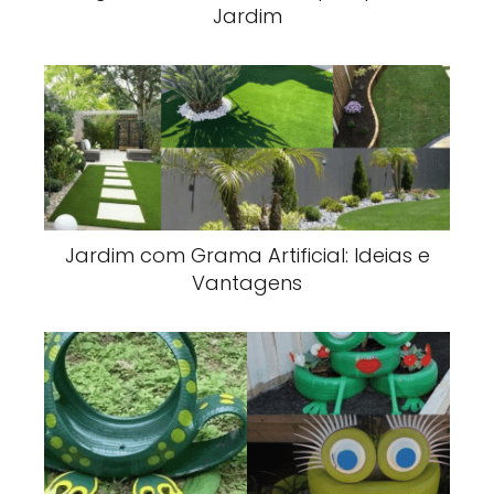
Jardim
Jardim com Grama Artificial: Ideias e
Vantagens