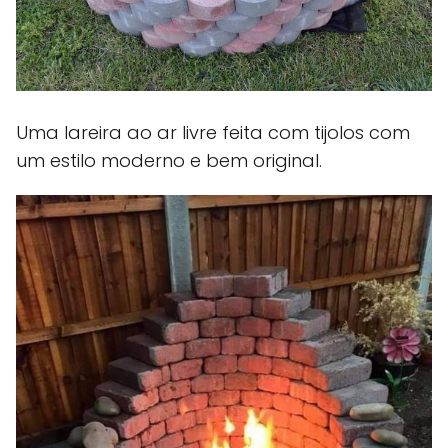
Uma lareira ao ar livre feita com tijolos com
um estilo moderno e bem original.