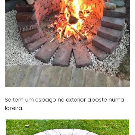
Se tem um espaço no exterior aposte numa
lareira.