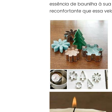
essência de baunilha à sua
reconfortante que essa vel