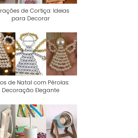
rações de Cortiça: Ideias
para Decorar
jos de Natal com Pérolas:
Decoração Elegante