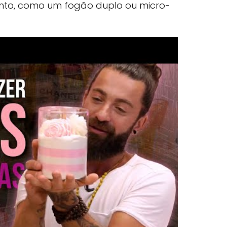
mento, como um fogão duplo ou micro-