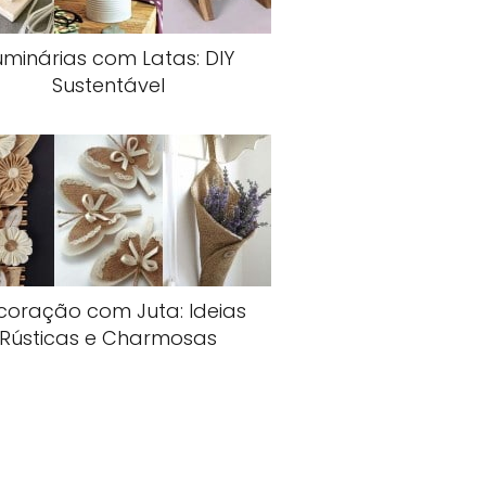
uminárias com Latas: DIY
Sustentável
coração com Juta: Ideias
Rústicas e Charmosas