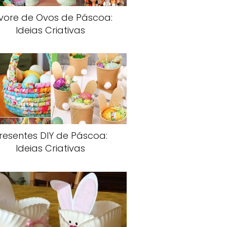
vore de Ovos de Páscoa:
Ideias Criativas
resentes DIY de Páscoa:
Ideias Criativas