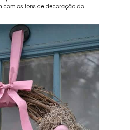
m com os tons de decoração do