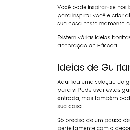
Você pode inspirar-se nos
para inspirar você e criar 
sua casa neste momento es
Existem várias ideias bonit
decoração de Páscoa.
Ideias de Guirl
Aqui fica uma seleção de 
para si. Pode usar estas g
entrada, mas também pode
sua casa.
Só precisa de um pouco de 
perfeitamente com a decora