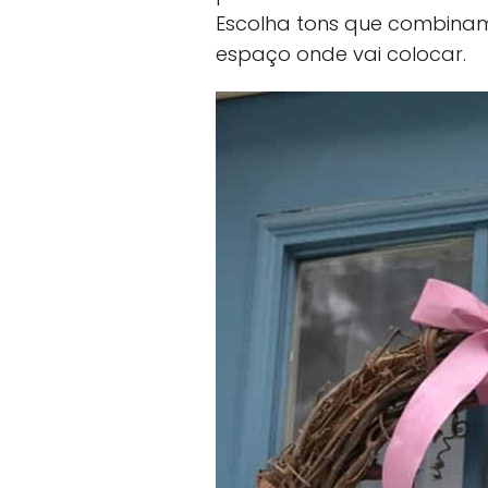
Escolha tons que combina
espaço onde vai colocar.