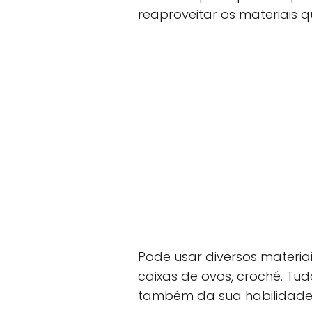
reaproveitar os materiais 
Pode usar diversos materiai
caixas de ovos, croché. Tu
também da sua habilidade