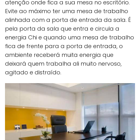
atenção onde fica a sua mesa no escritório.
Evite ao máximo ter uma mesa de trabalho
alinhada com a porta de entrada da sala. É
pela porta da sala que entra e circula a
energia Chi e quando uma mesa de trabalho
fica de frente para a porta de entrada, o
ambiente receberá muita energia que
deixará quem trabalha ali muito nervoso,
agitado e distraído.