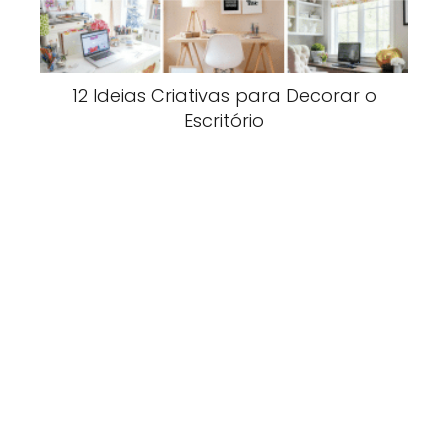
12 Ideias Criativas para Decorar o
Escritório