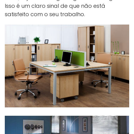
Isso é um claro sinal de que não está
satisfeito com o seu trabalho.