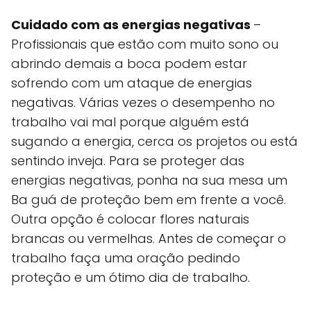
Cuidado com as energias negativas
–
Profissionais que estão com muito sono ou
abrindo demais a boca podem estar
sofrendo com um ataque de energias
negativas. Várias vezes o desempenho no
trabalho vai mal porque alguém está
sugando a energia, cerca os projetos ou está
sentindo inveja. Para se proteger das
energias negativas, ponha na sua mesa um
Ba guá de proteção bem em frente a você.
Outra opção é colocar flores naturais
brancas ou vermelhas. Antes de começar o
trabalho faça uma oração pedindo
proteção e um ótimo dia de trabalho.