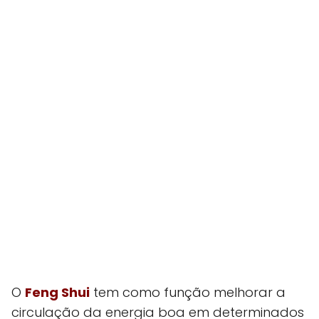
O
Feng Shui
tem como função melhorar a
circulação da energia boa em determinados