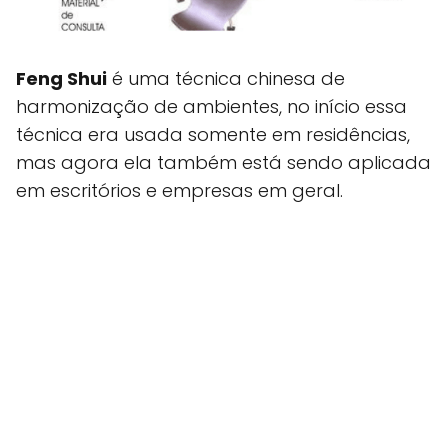
Feng Shui
é uma técnica chinesa de
harmonização de ambientes, no início essa
técnica era usada somente em residências,
mas agora ela também está sendo aplicada
em escritórios e empresas em geral.