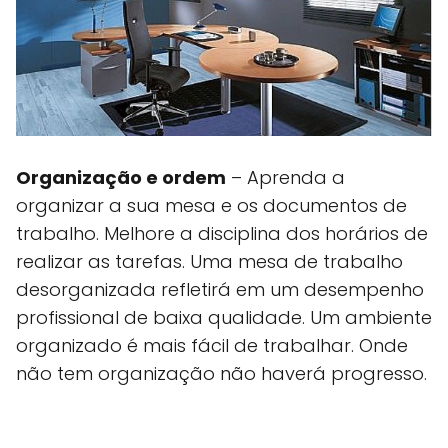
Organização e ordem
– Aprenda a
organizar a sua mesa e os documentos de
trabalho. Melhore a disciplina dos horários de
realizar as tarefas. Uma mesa de trabalho
desorganizada refletirá em um desempenho
profissional de baixa qualidade. Um ambiente
organizado é mais fácil de trabalhar. Onde
não tem organização não haverá progresso.