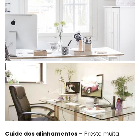
Cuide dos alinhamentos
– Preste muita