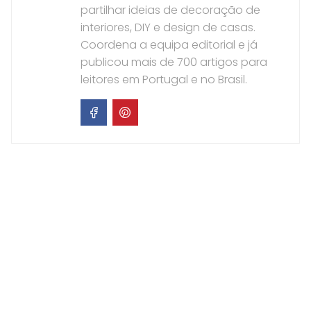
partilhar ideias de decoração de
interiores, DIY e design de casas.
Coordena a equipa editorial e já
publicou mais de 700 artigos para
leitores em Portugal e no Brasil.