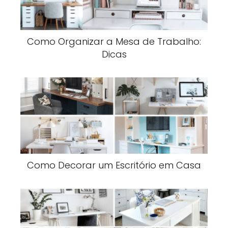
Como Organizar a Mesa de Trabalho:
Dicas
Como Decorar um Escritório em Casa