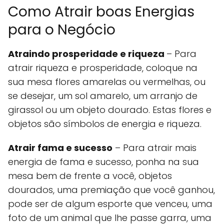
Como Atrair boas Energias
para o Negócio
Atraindo prosperidade e riqueza
– Para
atrair riqueza e prosperidade, coloque na
sua mesa flores amarelas ou vermelhas, ou
se desejar, um sol amarelo, um arranjo de
girassol ou um objeto dourado. Estas flores e
objetos são símbolos de energia e riqueza.
Atrair fama e sucesso
– Para atrair mais
energia de fama e sucesso, ponha na sua
mesa bem de frente a você, objetos
dourados, uma premiação que você ganhou,
pode ser de algum esporte que venceu, uma
foto de um animal que lhe passe garra, uma