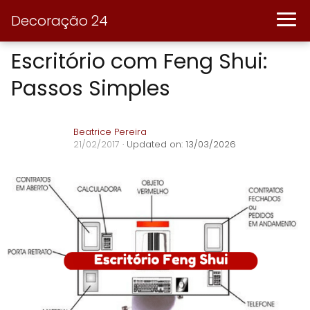
Decoração 24
Escritório com Feng Shui:
Passos Simples
Beatrice Pereira
21/02/2017
· Updated on: 13/03/2026