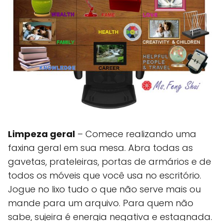
Limpeza geral
– Comece realizando uma
faxina geral em sua mesa. Abra todas as
gavetas, prateleiras, portas de armários e de
todos os móveis que você usa no escritório.
Jogue no lixo tudo o que não serve mais ou
mande para um arquivo. Para quem não
sabe, sujeira é energia negativa e estagnada.