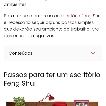
ambientes.
Para ter uma empresa ou
escritório Feng Shui
é necessário seguir alguns passos simples
que deixarão seu ambiente de trabalho livre
das energias negativas.
Conteúdos
Passos para ter um escritório
Feng Shui