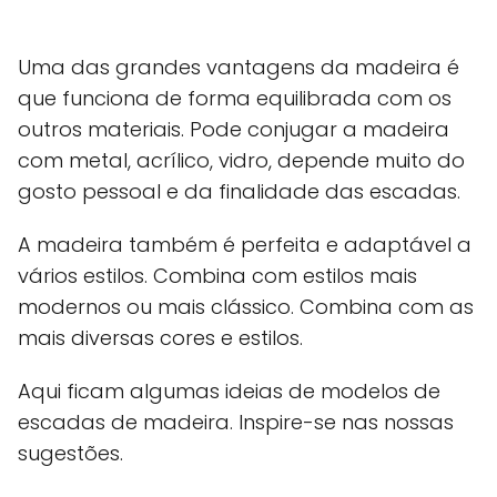
Uma das grandes vantagens da madeira é
que funciona de forma equilibrada com os
outros materiais. Pode conjugar a madeira
com metal, acrílico, vidro, depende muito do
gosto pessoal e da finalidade das escadas.
A madeira também é perfeita e adaptável a
vários estilos. Combina com estilos mais
modernos ou mais clássico. Combina com as
mais diversas cores e estilos.
Aqui ficam algumas ideias de modelos de
escadas de madeira. Inspire-se nas nossas
sugestões.