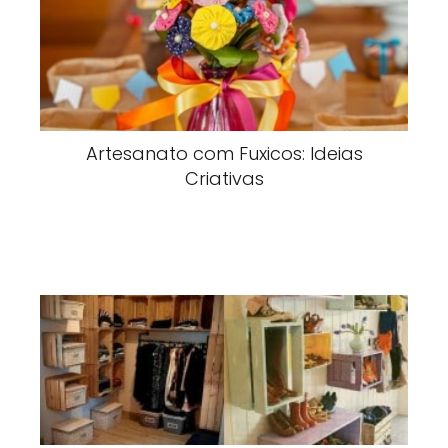
Artesanato com Fuxicos: Ideias
Criativas