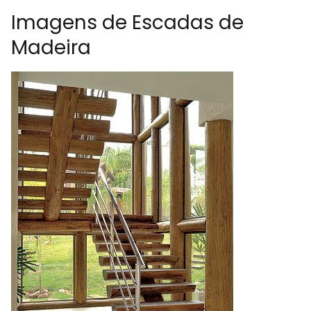
Imagens de Escadas de
Madeira