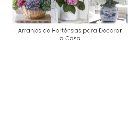
Arranjos de Hortênsias para Decorar
a Casa