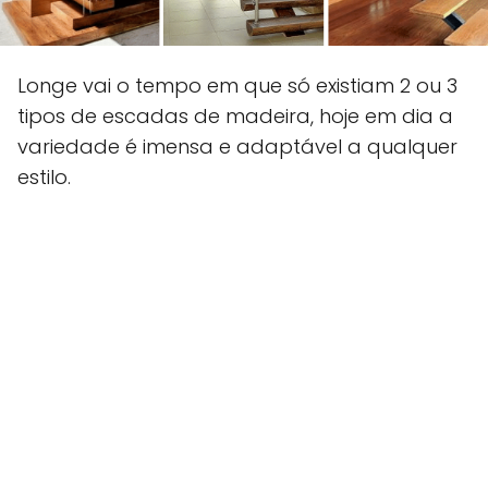
Longe vai o tempo em que só existiam 2 ou 3
tipos de escadas de madeira, hoje em dia a
variedade é imensa e adaptável a qualquer
estilo.