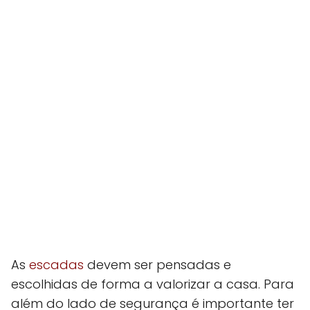
As
escadas
devem ser pensadas e
escolhidas de forma a valorizar a casa. Para
além do lado de segurança é importante ter