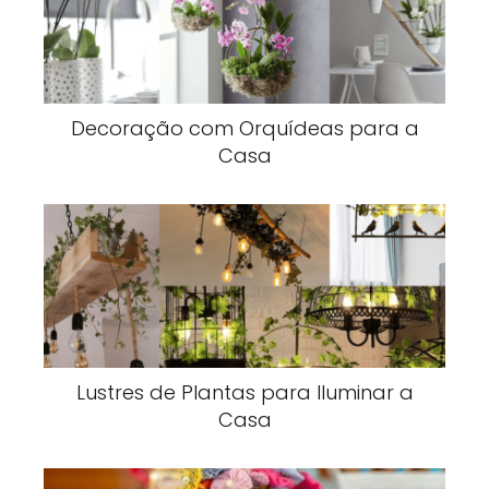
Decoração com Orquídeas para a
Casa
Lustres de Plantas para Iluminar a
Casa