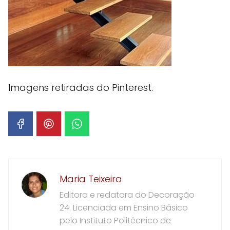
Imagens retiradas do Pinterest.
Maria Teixeira
Editora e redatora do Decoração
24. Licenciada em Ensino Básico
pelo Instituto Politécnico de