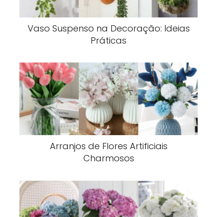
Vaso Suspenso na Decoração: Ideias
Práticas
Arranjos de Flores Artificiais
Charmosos