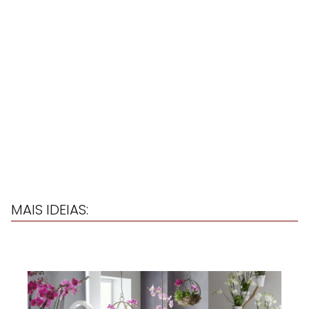
MAIS IDEIAS: