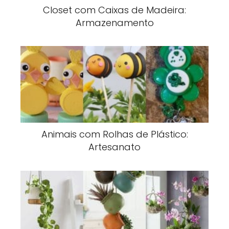
Closet com Caixas de Madeira:
Armazenamento
Animais com Rolhas de Plástico:
Artesanato