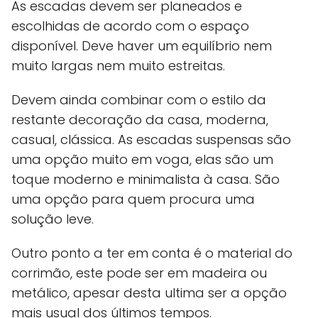
As escadas devem ser planeados e
escolhidas de acordo com o espaço
disponível. Deve haver um equilíbrio nem
muito largas nem muito estreitas.
Devem ainda combinar com o estilo da
restante decoração da casa, moderna,
casual, clássica. As escadas suspensas são
uma opção muito em voga, elas são um
toque moderno e minimalista à casa. São
uma opção para quem procura uma
solução leve.
Outro ponto a ter em conta é o material do
corrimão, este pode ser em madeira ou
metálico, apesar desta ultima ser a opção
mais usual dos últimos tempos.