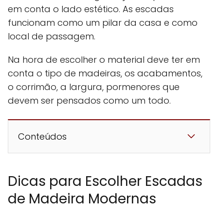
em conta o lado estético. As escadas
funcionam como um pilar da casa e como
local de passagem.
Na hora de escolher o material deve ter em
conta o tipo de madeiras, os acabamentos,
o corrimão, a largura, pormenores que
devem ser pensados como um todo.
Conteúdos
Dicas para Escolher Escadas
de Madeira Modernas