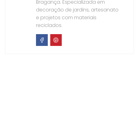
Bragança. Especializada em
decoração de jardins, artesanato
e projetos com materiais
reciclados.