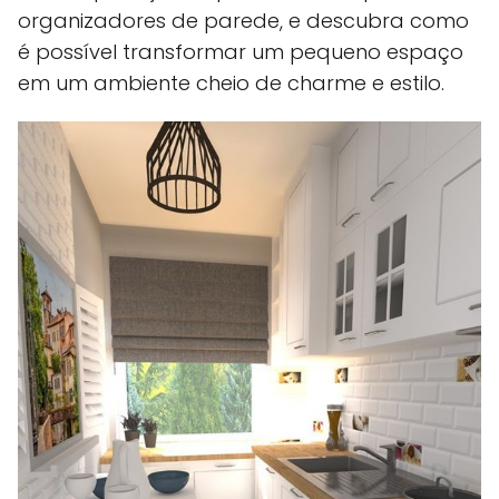
organizadores de parede, e descubra como
é possível transformar um pequeno espaço
em um ambiente cheio de charme e estilo.