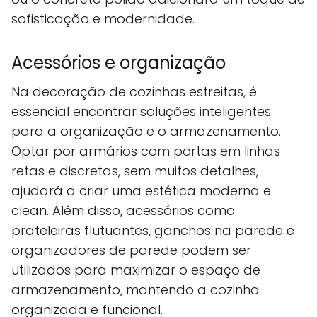
sofisticação e modernidade.
Acessórios e organização
Na decoração de cozinhas estreitas, é
essencial encontrar soluções inteligentes
para a organização e o armazenamento.
Optar por armários com portas em linhas
retas e discretas, sem muitos detalhes,
ajudará a criar uma estética moderna e
clean. Além disso, acessórios como
prateleiras flutuantes, ganchos na parede e
organizadores de parede podem ser
utilizados para maximizar o espaço de
armazenamento, mantendo a cozinha
organizada e funcional.