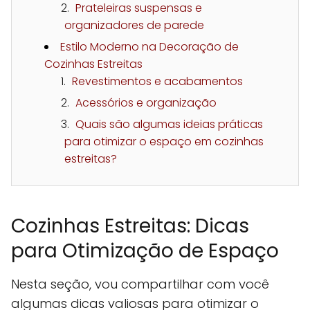
Prateleiras suspensas e
organizadores de parede
Estilo Moderno na Decoração de
Cozinhas Estreitas
Revestimentos e acabamentos
Acessórios e organização
Quais são algumas ideias práticas
para otimizar o espaço em cozinhas
estreitas?
Cozinhas Estreitas: Dicas
para Otimização de Espaço
Nesta seção, vou compartilhar com você
algumas dicas valiosas para otimizar o