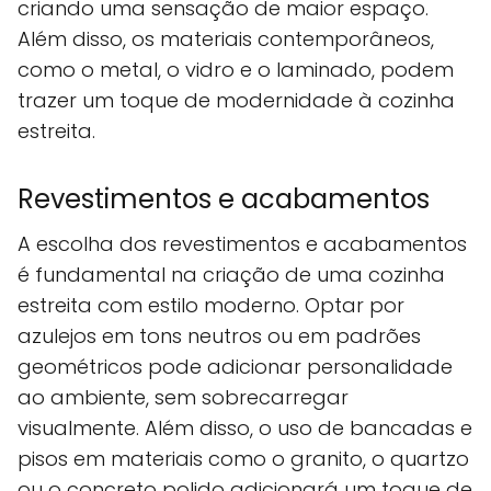
criando uma sensação de maior espaço.
Além disso, os materiais contemporâneos,
como o metal, o vidro e o laminado, podem
trazer um toque de modernidade à cozinha
estreita.
Revestimentos e acabamentos
A escolha dos revestimentos e acabamentos
é fundamental na criação de uma cozinha
estreita com estilo moderno. Optar por
azulejos em tons neutros ou em padrões
geométricos pode adicionar personalidade
ao ambiente, sem sobrecarregar
visualmente. Além disso, o uso de bancadas e
pisos em materiais como o granito, o quartzo
ou o concreto polido adicionará um toque de