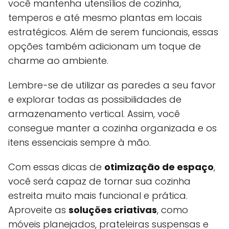
você mantenha utensílios de cozinha,
temperos e até mesmo plantas em locais
estratégicos. Além de serem funcionais, essas
opções também adicionam um toque de
charme ao ambiente.
Lembre-se de utilizar as paredes a seu favor
e explorar todas as possibilidades de
armazenamento vertical. Assim, você
consegue manter a cozinha organizada e os
itens essenciais sempre à mão.
Com essas dicas de
otimização de espaço
,
você será capaz de tornar sua cozinha
estreita muito mais funcional e prática.
Aproveite as
soluções criativas
, como
móveis planejados, prateleiras suspensas e