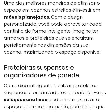
Uma das melhores maneiras de otimizar o
espaço em cozinhas estreitas é investir em
móveis planejados
. Com o design
personalizado, você pode aproveitar cada
cantinho de forma inteligente. Imagine ter
armários e prateleiras que se encaixam
perfeitamente nas dimensões da sua
cozinha, maximizando o espaço disponível.
Prateleiras suspensas e
organizadores de parede
Outra dica inteligente é utilizar prateleiras
suspensas e organizadores de parede. Essas
soluções criativas
ajudam a maximizar o
espaço de armazenamento, permitindo que