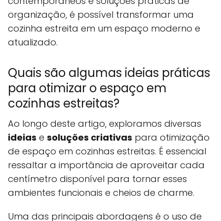
contemporâneos e soluções práticas de
organização, é possível transformar uma
cozinha estreita em um espaço moderno e
atualizado.
Quais são algumas ideias práticas
para otimizar o espaço em
cozinhas estreitas?
Ao longo deste artigo, exploramos diversas
ideias
e
soluções criativas
para otimização
de espaço em cozinhas estreitas. É essencial
ressaltar a importância de aproveitar cada
centímetro disponível para tornar esses
ambientes funcionais e cheios de charme.
Uma das principais abordagens é o uso de