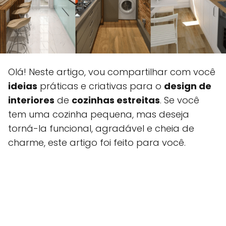
Olá! Neste artigo, vou compartilhar com você
ideias
práticas e criativas para o
design de
interiores
de
cozinhas estreitas
. Se você
tem uma cozinha pequena, mas deseja
torná-la funcional, agradável e cheia de
charme, este artigo foi feito para você.