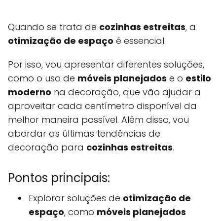
Quando se trata de
cozinhas estreitas
, a
otimização de espaço
é essencial.
Por isso, vou apresentar diferentes soluções,
como o uso de
móveis planejados
e o
estilo
moderno
na decoração, que vão ajudar a
aproveitar cada centímetro disponível da
melhor maneira possível. Além disso, vou
abordar as últimas tendências de
decoração para
cozinhas estreitas
.
Pontos principais:
Explorar soluções de
otimização de
espaço
, como
móveis planejados