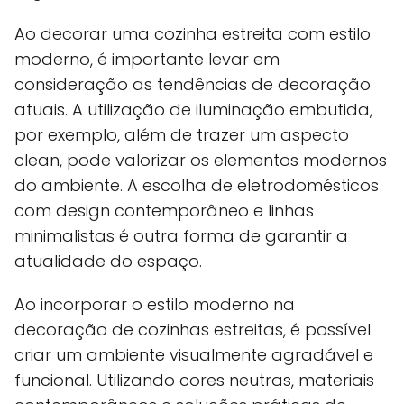
Ao decorar uma cozinha estreita com estilo
moderno, é importante levar em
consideração as tendências de decoração
atuais. A utilização de iluminação embutida,
por exemplo, além de trazer um aspecto
clean, pode valorizar os elementos modernos
do ambiente. A escolha de eletrodomésticos
com design contemporâneo e linhas
minimalistas é outra forma de garantir a
atualidade do espaço.
Ao incorporar o estilo moderno na
decoração de cozinhas estreitas, é possível
criar um ambiente visualmente agradável e
funcional. Utilizando cores neutras, materiais