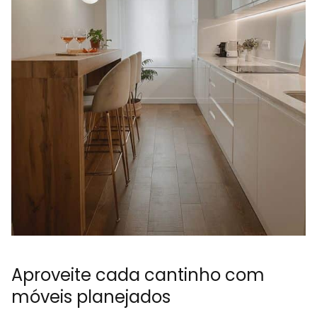
Aproveite cada cantinho com
móveis planejados