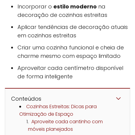
Incorporar o
estilo moderno
na
decoração de cozinhas estreitas
Aplicar tendências de decoração atuais
em cozinhas estreitas
Criar uma cozinha funcional e cheia de
charme mesmo com espaço limitado
Aproveitar cada centímetro disponível
de forma inteligente
Conteúdos
Cozinhas Estreitas: Dicas para
Otimização de Espaço
Aproveite cada cantinho com
móveis planejados