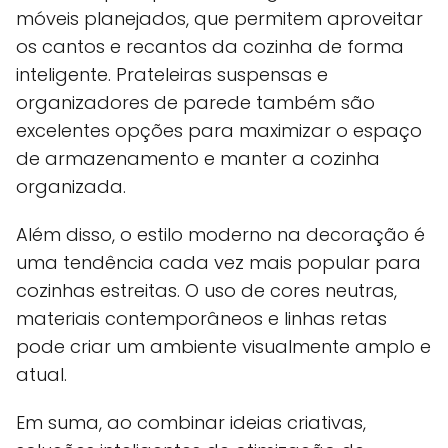
móveis planejados, que permitem aproveitar
os cantos e recantos da cozinha de forma
inteligente. Prateleiras suspensas e
organizadores de parede também são
excelentes opções para maximizar o espaço
de armazenamento e manter a cozinha
organizada.
Além disso, o estilo moderno na decoração é
uma tendência cada vez mais popular para
cozinhas estreitas. O uso de cores neutras,
materiais contemporâneos e linhas retas
pode criar um ambiente visualmente amplo e
atual.
Em suma, ao combinar ideias criativas,