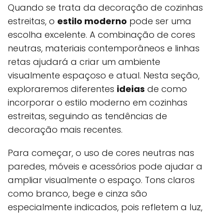
Quando se trata da decoração de cozinhas
estreitas, o
estilo moderno
pode ser uma
escolha excelente. A combinação de cores
neutras, materiais contemporâneos e linhas
retas ajudará a criar um ambiente
visualmente espaçoso e atual. Nesta seção,
exploraremos diferentes
ideias
de como
incorporar o estilo moderno em cozinhas
estreitas, seguindo as tendências de
decoração mais recentes.
Para começar, o uso de cores neutras nas
paredes, móveis e acessórios pode ajudar a
ampliar visualmente o espaço. Tons claros
como branco, bege e cinza são
especialmente indicados, pois refletem a luz,