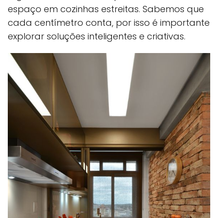
espaço em cozinhas estreitas. Sabemos que
cada centímetro conta, por isso é importante
explorar soluções inteligentes e criativas.