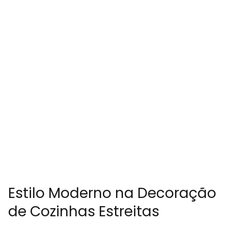
Estilo Moderno na Decoração
de Cozinhas Estreitas