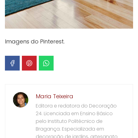
Imagens do Pinterest.
Maria Teixeira
Editora e redatora do Decoração
24. Licenciada em Ensino Básico
pelo Instituto Politécnico de
Bragança. Especializada em
decoração de jardins, artesanato