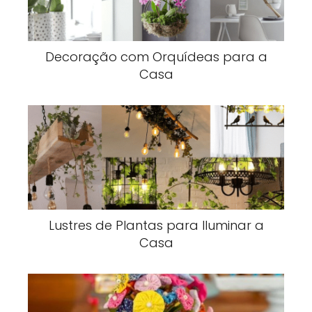
Decoração com Orquídeas para a
Casa
Lustres de Plantas para Iluminar a
Casa