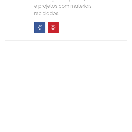
e projetos com materiais
reciclados.