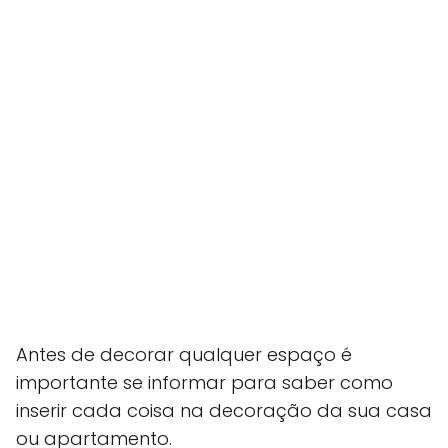
Antes de decorar qualquer espaço é
importante se informar para saber como
inserir cada coisa na decoração da sua casa
ou apartamento.