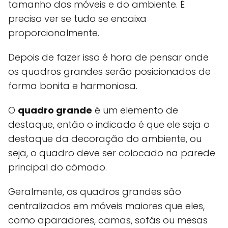
tamanho dos móveis e do ambiente. É
preciso ver se tudo se encaixa
proporcionalmente.
Depois de fazer isso é hora de pensar onde
os quadros grandes serão posicionados de
forma bonita e harmoniosa.
O
quadro grande
é um elemento de
destaque, então o indicado é que ele seja o
destaque da decoração do ambiente, ou
seja, o quadro deve ser colocado na parede
principal do cômodo.
Geralmente, os quadros grandes são
centralizados em móveis maiores que eles,
como aparadores, camas, sofás ou mesas