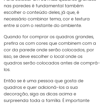
nas paredes é fundamental também
escolher o conteúdo deles, já que, é
necessário combinar tema, cor e textura
entre si com o restante do ambiente.
Quando for comprar os quadros grandes,
prefira os com cores que combinem com a
cor da parede onde serão colocados, por
isso, se deve escolher o local onde os
quadros serão colocados antes de comprá-
los.
Então se é uma pessoa que gosta de
quadros e quer adicioná-los a sua
decoração, siga as dicas acima e
surpreenda toda a família. É importante