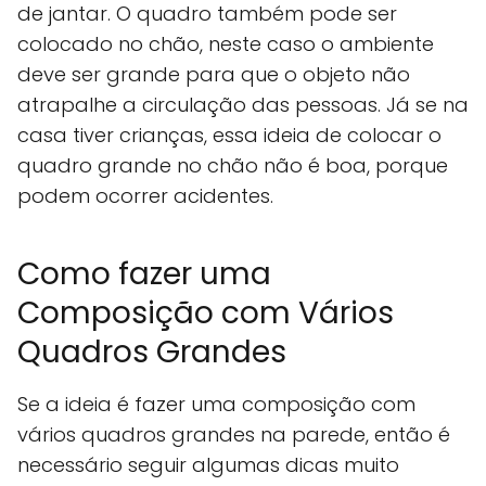
de jantar. O quadro também pode ser
colocado no chão, neste caso o ambiente
deve ser grande para que o objeto não
atrapalhe a circulação das pessoas. Já se na
casa tiver crianças, essa ideia de colocar o
quadro grande no chão não é boa, porque
podem ocorrer acidentes.
Como fazer uma
Composição com Vários
Quadros Grandes
Se a ideia é fazer uma composição com
vários quadros grandes na parede, então é
necessário seguir algumas dicas muito