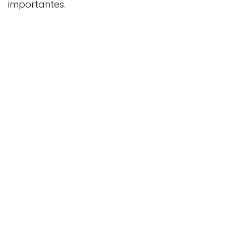
importantes.