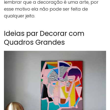
lembrar que a decoração é uma arte, por
esse motivo ela não pode ser feita de
qualquer jeito.
Ideias par Decorar com
Quadros Grandes