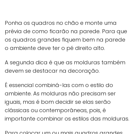
Ponha os quadros no chão e monte uma
prévia de como ficarão na parede. Para que
os quadros grandes fiquem bem na parede
o ambiente deve ter o pé direito alto.
A segunda dica é que as molduras também
devem se destacar na decoração.
É essencial combiná-las com o estilo do
ambiente. As molduras não precisam ser
iguais, mas é bom decidir se elas serão
clássicas ou contemporâneas, pois, é
importante combinar os estilos das molduras.
Para colocar um ou mais quadros grandes