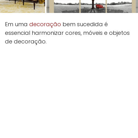
Em uma
decoração
bem sucedida é
essencial harmonizar cores, móveis e objetos
de decoração.