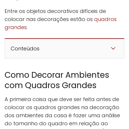
Entre os objetos decorativos difíceis de
colocar nas decorações estão os
quadros
grandes
.
Conteúdos
Como Decorar Ambientes
com Quadros Grandes
A primeira coisa que deve ser feita antes de
colocar os quadros grandes na decoração
dos ambientes da casa é fazer uma análise
do tamanho do quadro em relação ao