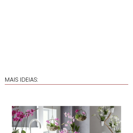
MAIS IDEIAS: