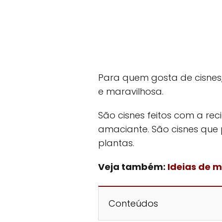
Para quem gosta de cisnes
e maravilhosa.
São cisnes feitos com a r
amaciante. São cisnes que
plantas.
Veja também:
Ideias de m
Conteúdos