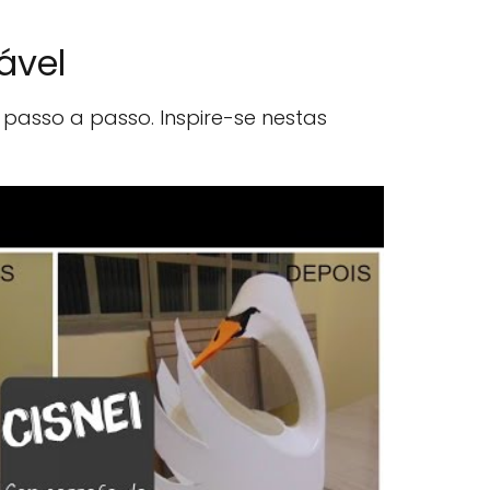
ável
 passo a passo. Inspire-se nestas