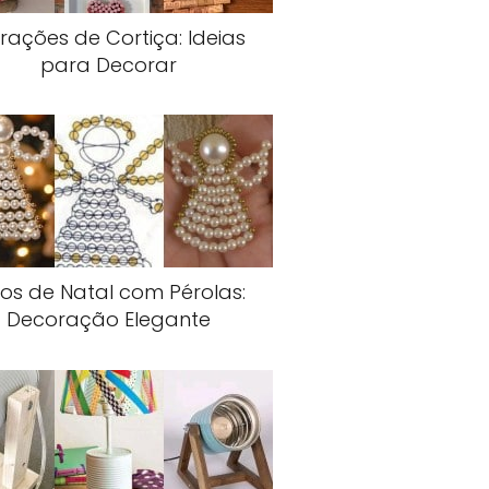
rações de Cortiça: Ideias
para Decorar
jos de Natal com Pérolas:
Decoração Elegante