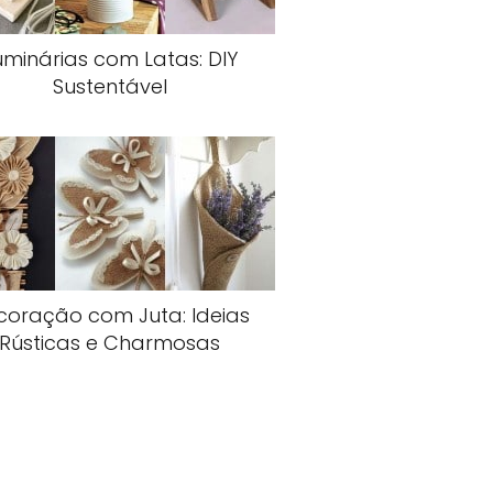
uminárias com Latas: DIY
Sustentável
coração com Juta: Ideias
Rústicas e Charmosas