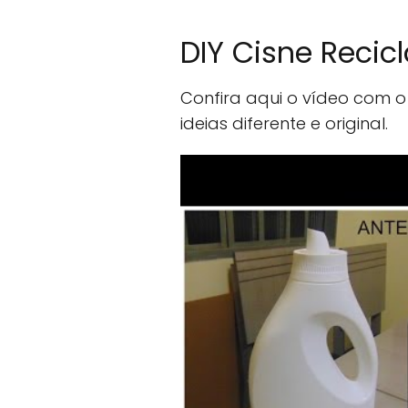
DIY Cisne Recicl
Confira aqui o vídeo com o
ideias diferente e original.