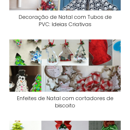
Decoração de Natal com Tubos de
PVC: Ideias Criativas
Enfeites de Natal com cortadores de
biscoito