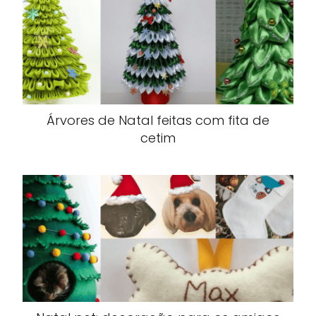
Árvores de Natal feitas com fita de
cetim