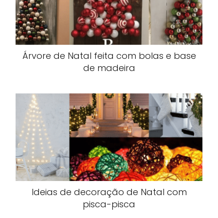
Árvore de Natal feita com bolas e base
de madeira
Ideias de decoração de Natal com
pisca-pisca