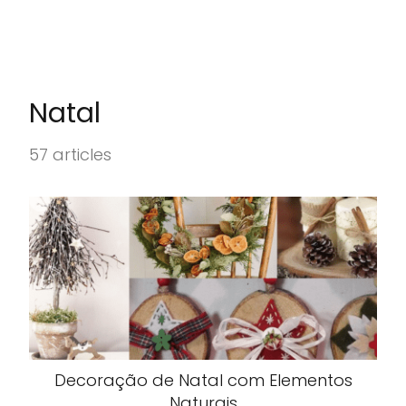
Natal
57 articles
Decoração de Natal com Elementos
Naturais