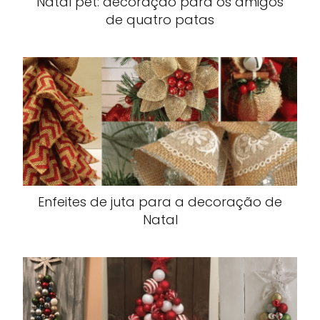
Natal pet: decoração para os amigos
de quatro patas
Enfeites de juta para a decoração de
Natal