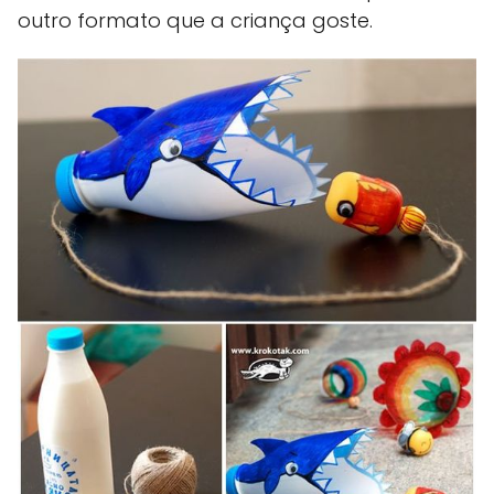
outro formato que a criança goste.