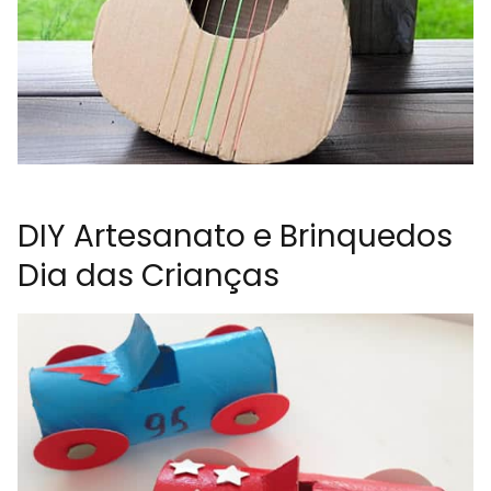
DIY Artesanato e Brinquedos
Dia das Crianças