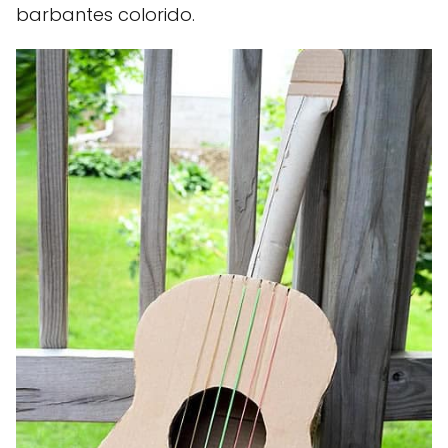
barbantes colorido.