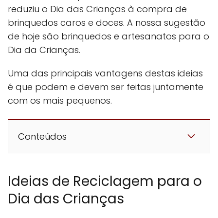
reduziu o Dia das Crianças à compra de
brinquedos caros e doces. A nossa sugestão
de hoje são brinquedos e artesanatos para o
Dia da Crianças.
Uma das principais vantagens destas ideias
é que podem e devem ser feitas juntamente
com os mais pequenos.
Conteúdos
Ideias de Reciclagem para o
Dia das Crianças