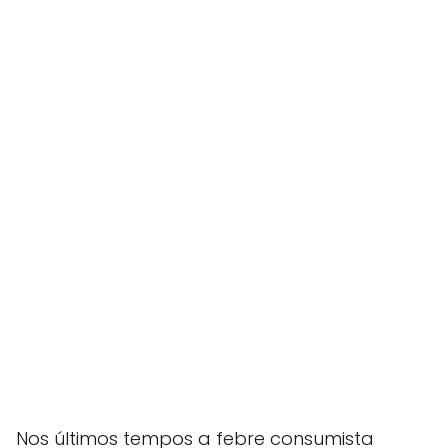
Nos últimos tempos a febre consumista