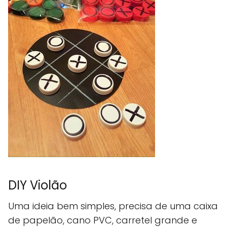
DIY Violão
Uma ideia bem simples, precisa de uma caixa
de papelão, cano PVC, carretel grande e