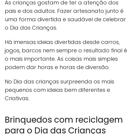
As crianças gostam de ter a atenção dos
pais e dos adultos. Fazer artesanato junto é
uma forma divertida e saudável de celebrar
o Dia das Crianças.
Há imensas ideias divertidas desde carros,
jogos, barcos nem sempre o resultado final é
o mais importante. As coisas mais simples
podem dar horas e horas de diversão.
No Dia das crianças surpreenda os mais
pequenos com ideias bem diferentes e
Criativas.
Brinquedos com reciclagem
para o Dia das Crianças