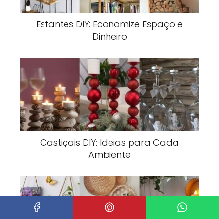
Estantes DIY: Economize Espaço e
Dinheiro
Castiçais DIY: Ideias para Cada
Ambiente