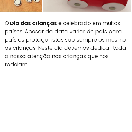
O
Dia das crianças
é celebrado em muitos
países. Apesar da data variar de país para
país os protagonistas são sempre os mesmo
as crianças. Neste dia devemos dedicar toda
a nossa atenção nas crianças que nos
rodeiam.