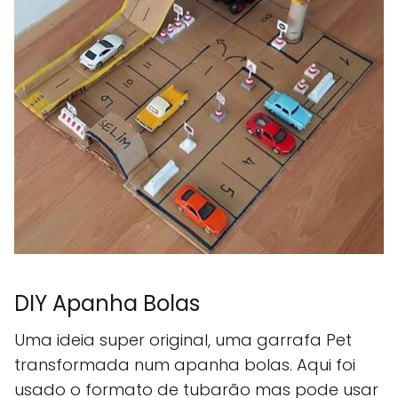
DIY Apanha Bolas
Uma ideia super original, uma garrafa Pet
transformada num apanha bolas. Aqui foi
usado o formato de tubarão mas pode usar