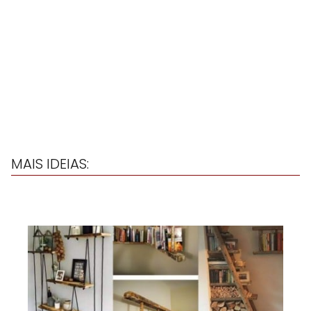
MAIS IDEIAS: