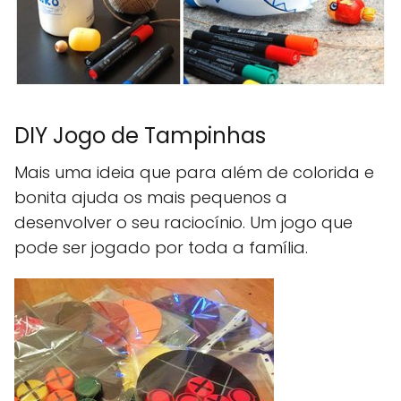
DIY Jogo de Tampinhas
Mais uma ideia que para além de colorida e
bonita ajuda os mais pequenos a
desenvolver o seu raciocínio. Um jogo que
pode ser jogado por toda a família.