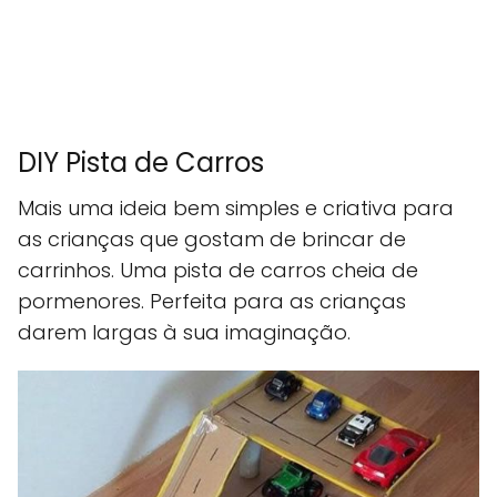
DIY Pista de Carros
Mais uma ideia bem simples e criativa para
as crianças que gostam de brincar de
carrinhos. Uma pista de carros cheia de
pormenores. Perfeita para as crianças
darem largas à sua imaginação.