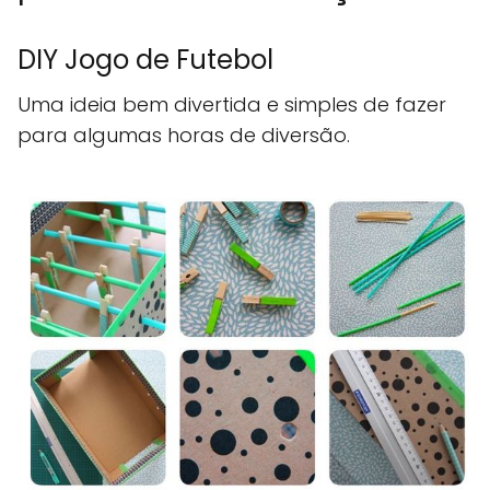
DIY Jogo de Futebol
Uma ideia bem divertida e simples de fazer
para algumas horas de diversão.