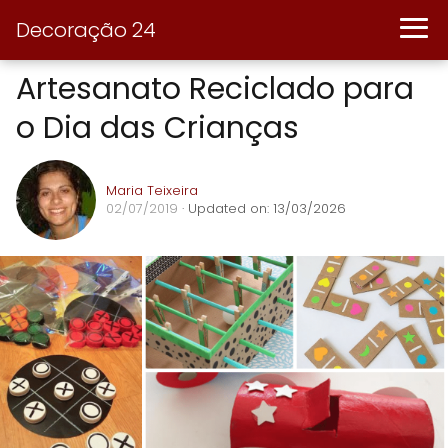
Decoração 24
Artesanato Reciclado para
o Dia das Crianças
Maria Teixeira
02/07/2019
· Updated on: 13/03/2026