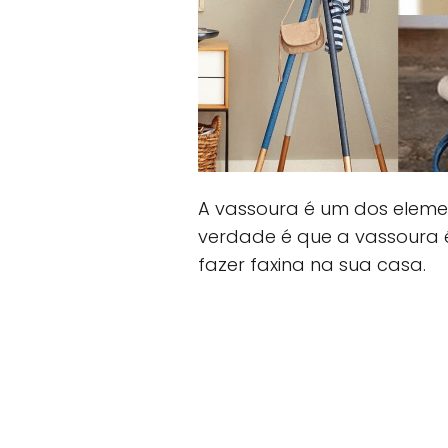
A vassoura é um dos elemen
verdade é que a vassoura é 
fazer faxina na sua casa.