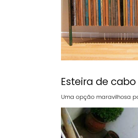
Esteira de cabo
Uma opção maravilhosa par