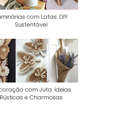
uminárias com Latas: DIY
Sustentável
coração com Juta: Ideias
Rústicas e Charmosas