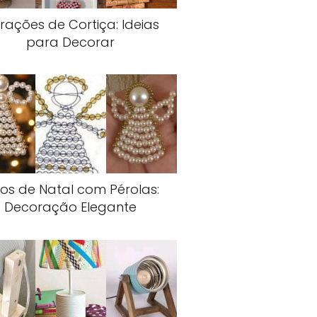
rações de Cortiça: Ideias
para Decorar
jos de Natal com Pérolas:
Decoração Elegante