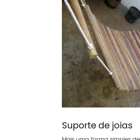
Suporte de joias
Mais uma forma simples de