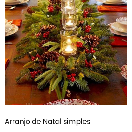
Arranjo de Natal simples