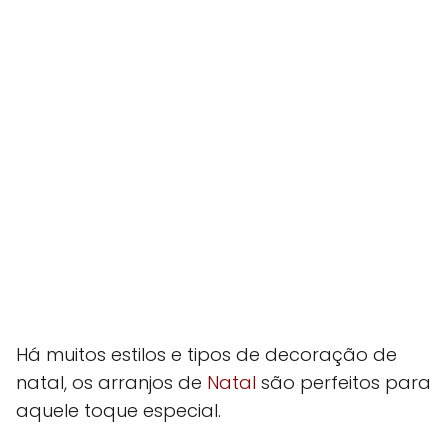
Há muitos estilos e tipos de decoração de
natal, os arranjos de
Natal
são perfeitos para
aquele toque especial.