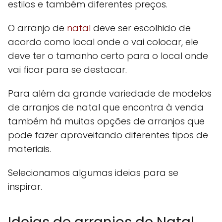
estilos e também diferentes preços.
O arranjo de
natal
deve ser escolhido de
acordo como local onde o vai colocar, ele
deve ter o tamanho certo para o local onde
vai ficar para se destacar.
Para além da grande variedade de modelos
de arranjos de natal que encontra à venda
também há muitas opções de arranjos que
pode fazer aproveitando diferentes tipos de
materiais.
Selecionamos algumas ideias para se
inspirar.