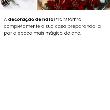
A
decoração de natal
transforma
completamente a sua casa preparando-a
par a época mais mágica do ano.