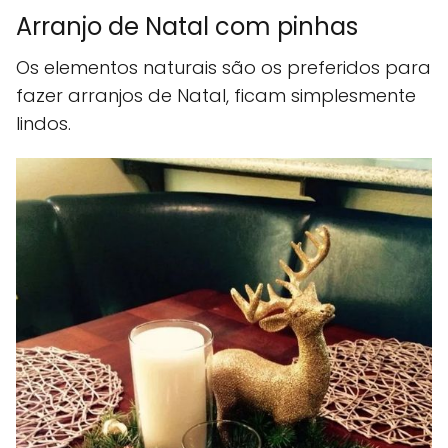
Arranjo de Natal com pinhas
Os elementos naturais são os preferidos para
fazer arranjos de Natal, ficam simplesmente
lindos.