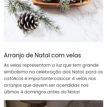
Arranjo de Natal com velas
As velas representam a luz que tem grande
simbolismo na celebração dos Natal, para os
católicos é importante colocar 4 velas nos
arranjos que devem ser acendidas nos
últimos 4 domingos antes do Natal