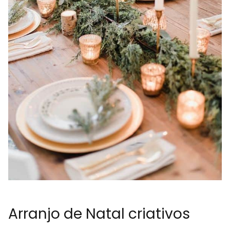
Arranjo de Natal criativos