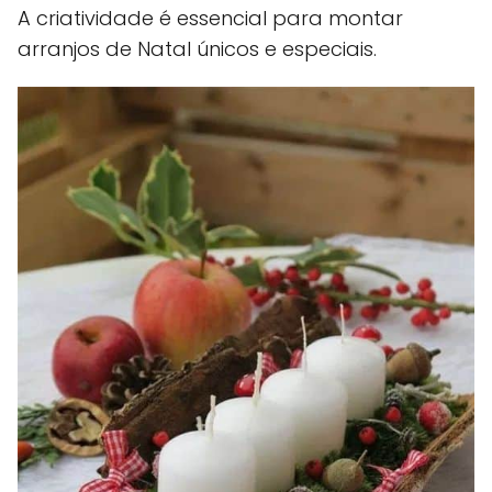
A criatividade é essencial para montar
arranjos de Natal únicos e especiais.