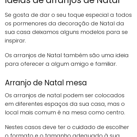
Ideias de arranjos de Natal
Se gosta de dar o seu toque especial a todos
os pormenores da decoração de Natal da
sua casa deixamos alguns modelos para se
inspirar.
Os arranjos de Natal também são uma ideia
para oferecer a algum amigo e familiar.
Arranjo de Natal mesa
Os arranjos de natal podem ser colocados
em diferentes espaços da sua casa, mas o
local mais comum é na mesa como centro.
Nestes casos deve ter o cuidado de escolher
o formato e o tamanho adequado à sua