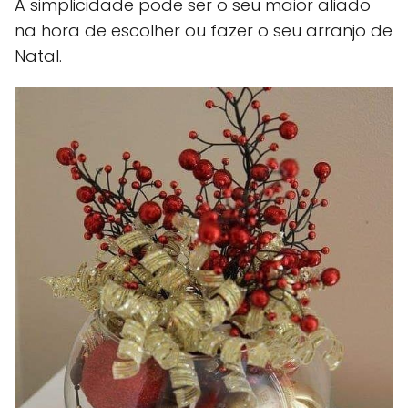
A simplicidade pode ser o seu maior aliado
na hora de escolher ou fazer o seu arranjo de
Natal.