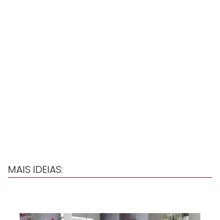
MAIS IDEIAS: