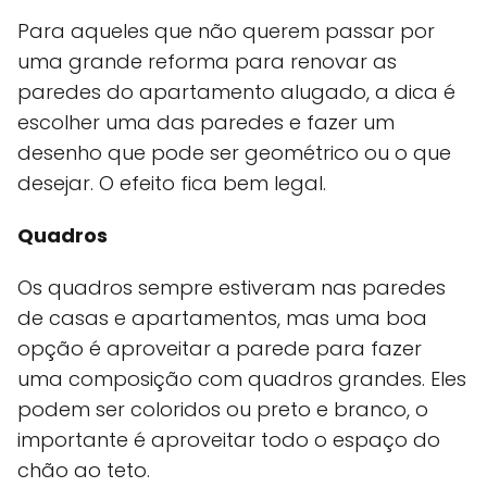
Para aqueles que não querem passar por
uma grande reforma para renovar as
paredes do apartamento alugado, a dica é
escolher uma das paredes e fazer um
desenho que pode ser geométrico ou o que
desejar. O efeito fica bem legal.
Quadros
Os quadros sempre estiveram nas paredes
de casas e apartamentos, mas uma boa
opção é aproveitar a parede para fazer
uma composição com quadros grandes. Eles
podem ser coloridos ou preto e branco, o
importante é aproveitar todo o espaço do
chão ao teto.