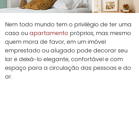
Nem todo mundo tem o privilégio de ter uma
casa ou
apartamento
próprios, mas mesmo
quem mora de favor, em um imóvel
emprestado ou alugado pode decorar seu
lar e deixá-lo elegante, confortável e com
espaço para a circulação das pessoas e do
ar.