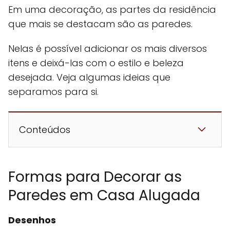
Em uma decoração, as partes da residência
que mais se destacam são as paredes.
Nelas é possível adicionar os mais diversos
itens e deixá-las com o estilo e beleza
desejada. Veja algumas ideias que
separamos para si.
Conteúdos
Formas para Decorar as
Paredes em Casa Alugada
Desenhos