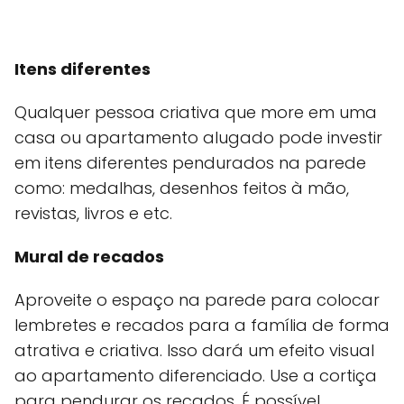
Itens diferentes
Qualquer pessoa criativa que more em uma
casa ou apartamento alugado pode investir
em itens diferentes pendurados na parede
como: medalhas, desenhos feitos à mão,
revistas, livros e etc.
Mural de recados
Aproveite o espaço na parede para colocar
lembretes e recados para a família de forma
atrativa e criativa. Isso dará um efeito visual
ao apartamento diferenciado. Use a cortiça
para pendurar os recados. É possível