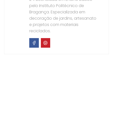
pelo Instituto Politécnico de
Bragança. Especializada em
decoração de jardins, artesanato
e projetos com materiais
reciclados.