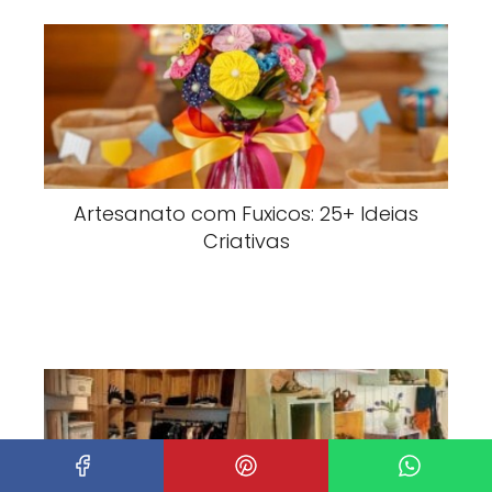
Artesanato com Fuxicos: 25+ Ideias
Criativas