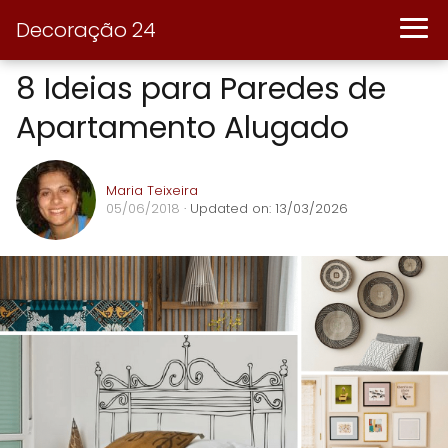
Decoração 24
8 Ideias para Paredes de
Apartamento Alugado
Maria Teixeira
05/06/2018
· Updated on: 13/03/2026