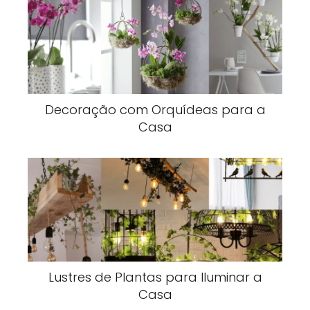
Decoração com Orquídeas para a
Casa
Lustres de Plantas para Iluminar a
Casa