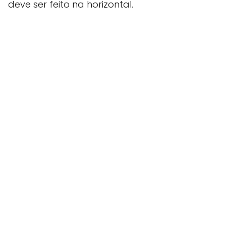
deve ser feito na horizontal.