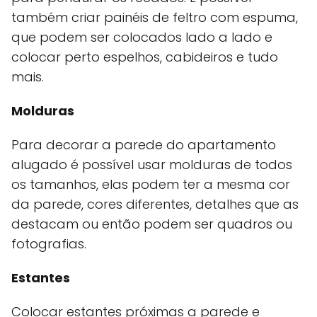
também criar painéis de feltro com espuma,
que podem ser colocados lado a lado e
colocar perto espelhos, cabideiros e tudo
mais.
Molduras
Para decorar a parede do apartamento
alugado é possível usar molduras de todos
os tamanhos, elas podem ter a mesma cor
da parede, cores diferentes, detalhes que as
destacam ou então podem ser quadros ou
fotografias.
Estantes
Colocar estantes próximas a parede e