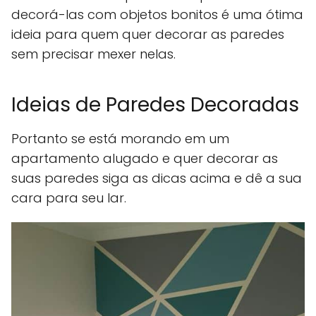
decorá-las com objetos bonitos é uma ótima
ideia para quem quer decorar as paredes
sem precisar mexer nelas.
Ideias de Paredes Decoradas
Portanto se está morando em um
apartamento alugado e quer decorar as
suas paredes siga as dicas acima e dê a sua
cara para seu lar.