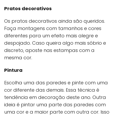
Pratos decorativos
Os pratos decorativos ainda são queridos.
Faça montagens com tamanhos e cores
diferentes para um efeito mais alegre e
despojado. Caso queira algo mais sóbrio e
discreto, aposte nas estampas com a
mesma cor.
Pintura
Escolha uma das paredes e pinte com uma
cor diferente das demais. Essa técnica é
tendência em decoração deste ano. Outra
ideia é pintar uma parte das paredes com
uma cor e a maior parte com outra cor. Isso