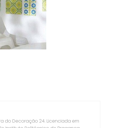
ora do Decoração 24. Licenciada em