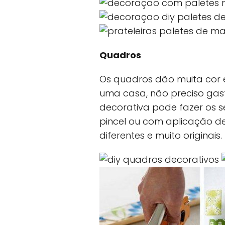
Quadros
Os quadros dão muita cor 
uma casa, não preciso gast
decorativa pode fazer os s
pincel ou com aplicação de
diferentes e muito originais.