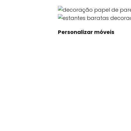
Personalizar móveis