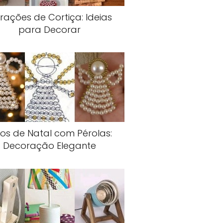
rações de Cortiça: Ideias
para Decorar
jos de Natal com Pérolas:
Decoração Elegante