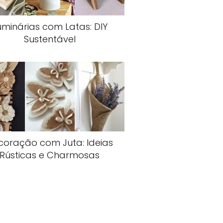
uminárias com Latas: DIY
Sustentável
coração com Juta: Ideias
Rústicas e Charmosas