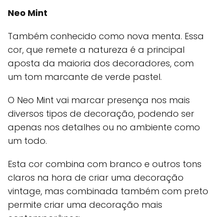
Neo Mint
Também conhecido como nova menta. Essa
cor, que remete a natureza é a principal
aposta da maioria dos decoradores, com
um tom marcante de verde pastel.
O Neo Mint vai marcar presença nos mais
diversos tipos de decoração, podendo ser
apenas nos detalhes ou no ambiente como
um todo.
Esta cor combina com branco e outros tons
claros na hora de criar uma decoração
vintage, mas combinada também com preto
permite criar uma decoração mais