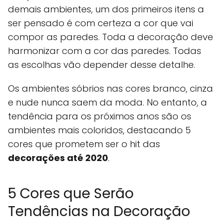
demais ambientes, um dos primeiros itens a
ser pensado é com certeza a cor que vai
compor as paredes. Toda a decoração deve
harmonizar com a cor das paredes. Todas
as escolhas vão depender desse detalhe.
Os ambientes sóbrios nas cores branco, cinza
e nude nunca saem da moda. No entanto, a
tendência para os próximos anos são os
ambientes mais coloridos, destacando 5
cores que prometem ser o hit das
decorações até 2020
.
5 Cores que Serão
Tendências na Decoração