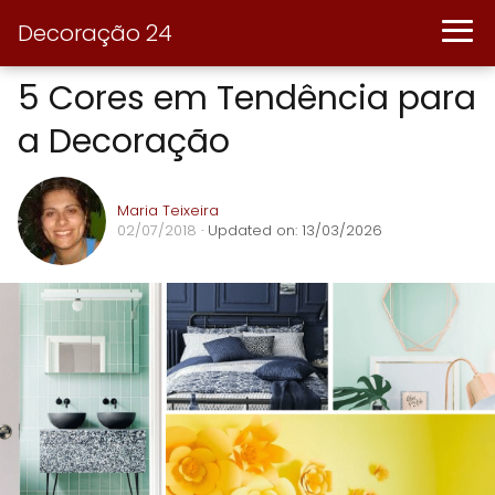
Decoração 24
5 Cores em Tendência para
a Decoração
Maria Teixeira
02/07/2018
· Updated on: 13/03/2026