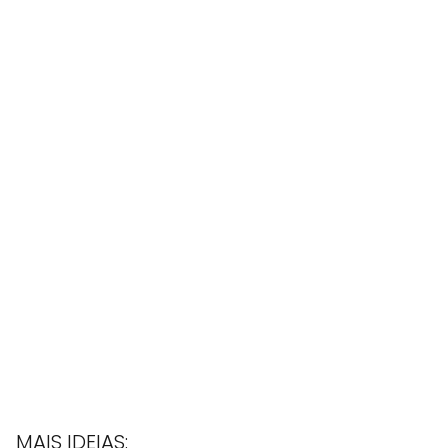
MAIS IDEIAS: