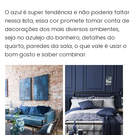
O azul é super tendência e não poderia faltar
nessa lista, essa cor promete tomar conta de
decorações dos mais diversos ambientes,
seja no azulejo do banheiro, detalhes do
quarto, paredes da sala, o que vale é usar o
bom gosto e saber combinar.