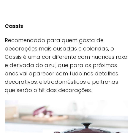
Cassis
Recomendado para quem gosta de
decorações mais ousadas e coloridas, o
Cassis é uma cor diferente com nuances roxa
e derivada do azul, que para os próximos
anos vai aparecer com tudo nos detalhes
decorativos, eletrodomésticos e poltronas
que serão o hit das decorações.