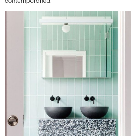
contemporânea.