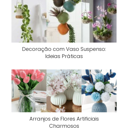
Decoração com Vaso Suspenso:
Ideias Práticas
Arranjos de Flores Artificiais
Charmosos