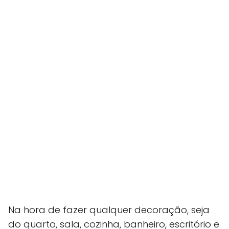
Na hora de fazer qualquer decoração, seja
do quarto, sala, cozinha, banheiro, escritório e