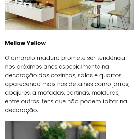
Mellow Yellow
O amarelo maduro promete ser tendência
nos próximos anos especialmente na
decoração das cozinhas, salas e quartos,
aparecendo mais nos detalhes como jarros,
abajures, almofadas, cortinas, molduras,
entre outros itens que não podem faltar na
decoração.