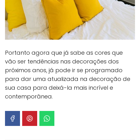
Portanto agora que já sabe as cores que
vão ser tendências nas decorações dos
próximos anos, já pode ir se programado
para dar uma atualizada na decoração de
sua casa para deixá-la mais incrível e
contemporânea.