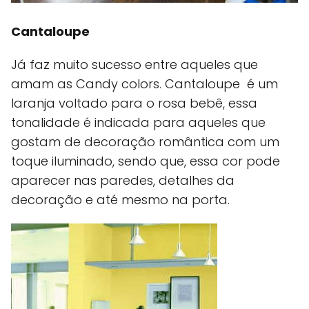
Cantaloupe
Já faz muito sucesso entre aqueles que
amam as Candy colors. Cantaloupe é um
laranja voltado para o rosa bebê, essa
tonalidade é indicada para aqueles que
gostam de decoração romântica com um
toque iluminado, sendo que, essa cor pode
aparecer nas paredes, detalhes da
decoração e até mesmo na porta.