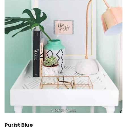
Purist Blue