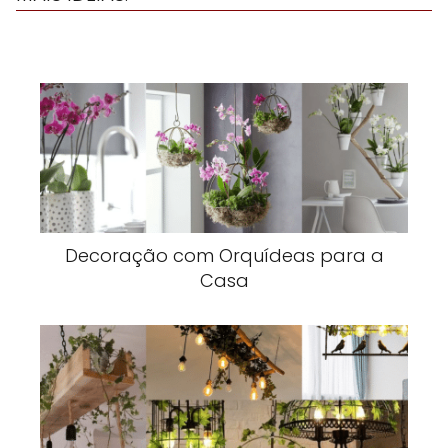
Decoração com Orquídeas para a
Casa