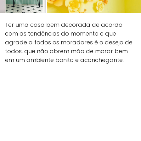
Ter uma casa bem decorada de acordo
com as tendências do momento e que
agrade a todos os moradores é o desejo de
todos, que não abrem mão de morar bem
em um ambiente bonito e aconchegante.