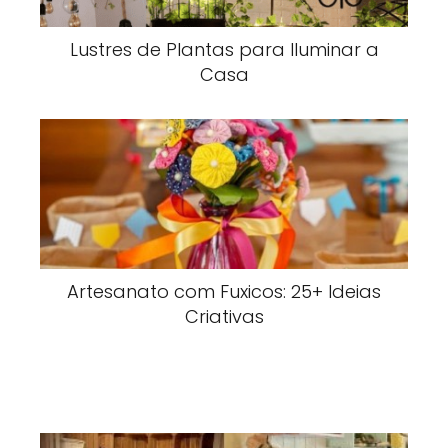
Lustres de Plantas para Iluminar a
Casa
Artesanato com Fuxicos: 25+ Ideias
Criativas