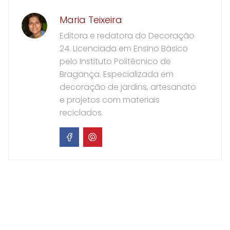
Maria Teixeira
Editora e redatora do Decoração
24. Licenciada em Ensino Básico
pelo Instituto Politécnico de
Bragança. Especializada em
decoração de jardins, artesanato
e projetos com materiais
reciclados.