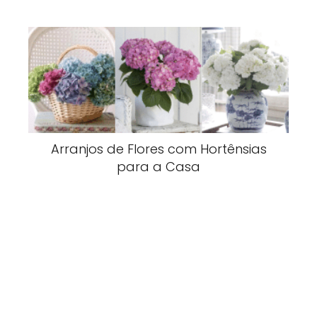
Arranjos de Flores com Hortênsias
para a Casa