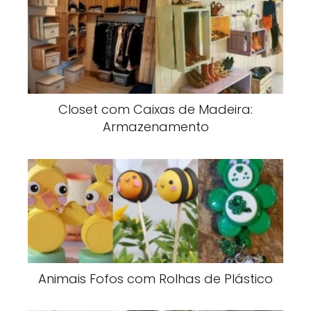
Closet com Caixas de Madeira:
Armazenamento
Animais Fofos com Rolhas de Plástico